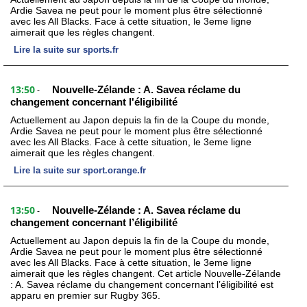
Ardie Savea ne peut pour le moment plus être sélectionné
avec les All Blacks. Face à cette situation, le 3eme ligne
aimerait que les règles changent.
Lire la suite sur sports.fr
13:50
Nouvelle-Zélande : A. Savea réclame du
-
changement concernant l'éligibilité
Actuellement au Japon depuis la fin de la Coupe du monde,
Ardie Savea ne peut pour le moment plus être sélectionné
avec les All Blacks. Face à cette situation, le 3eme ligne
aimerait que les règles changent.
Lire la suite sur sport.orange.fr
13:50
Nouvelle-Zélande : A. Savea réclame du
-
changement concernant l’éligibilité
Actuellement au Japon depuis la fin de la Coupe du monde,
Ardie Savea ne peut pour le moment plus être sélectionné
avec les All Blacks. Face à cette situation, le 3eme ligne
aimerait que les règles changent. Cet article Nouvelle-Zélande
: A. Savea réclame du changement concernant l’éligibilité est
apparu en premier sur Rugby 365.