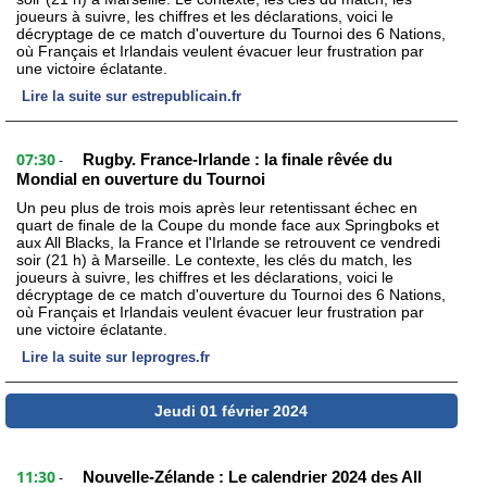
joueurs à suivre, les chiffres et les déclarations, voici le
décryptage de ce match d'ouverture du Tournoi des 6 Nations,
où Français et Irlandais veulent évacuer leur frustration par
une victoire éclatante.
Lire la suite sur estrepublicain.fr
07:30
Rugby. France-Irlande : la finale rêvée du
-
Mondial en ouverture du Tournoi
Un peu plus de trois mois après leur retentissant échec en
quart de finale de la Coupe du monde face aux Springboks et
aux All Blacks, la France et l'Irlande se retrouvent ce vendredi
soir (21 h) à Marseille. Le contexte, les clés du match, les
joueurs à suivre, les chiffres et les déclarations, voici le
décryptage de ce match d'ouverture du Tournoi des 6 Nations,
où Français et Irlandais veulent évacuer leur frustration par
une victoire éclatante.
Lire la suite sur leprogres.fr
Jeudi 01 février 2024
11:30
Nouvelle-Zélande : Le calendrier 2024 des All
-