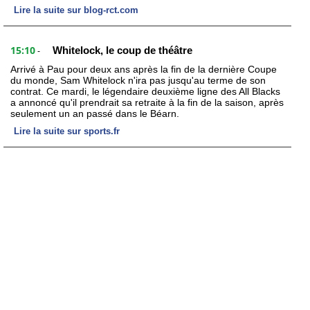
Lire la suite sur blog-rct.com
15:10
Whitelock, le coup de théâtre
-
Arrivé à Pau pour deux ans après la fin de la dernière Coupe
du monde, Sam Whitelock n'ira pas jusqu'au terme de son
contrat. Ce mardi, le légendaire deuxième ligne des All Blacks
a annoncé qu'il prendrait sa retraite à la fin de la saison, après
seulement un an passé dans le Béarn.
Lire la suite sur sports.fr