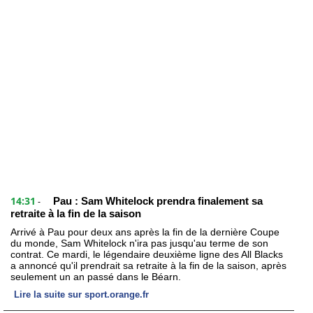
14:31
Pau : Sam Whitelock prendra finalement sa
-
retraite à la fin de la saison
Arrivé à Pau pour deux ans après la fin de la dernière Coupe
du monde, Sam Whitelock n'ira pas jusqu'au terme de son
contrat. Ce mardi, le légendaire deuxième ligne des All Blacks
a annoncé qu'il prendrait sa retraite à la fin de la saison, après
seulement un an passé dans le Béarn.
Lire la suite sur sport.orange.fr