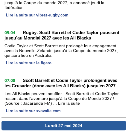
jusqu’à la Coupe du monde 2027, a annoncé jeudi la
fédération ...
Lire la suite sur vibrez-rugby.com
09:04
Rugby: Scott Barrett et Codie Taylor poussent
-
jusqu'au Mondial 2027 avec les All Blacks
Codie Taylor et Scott Barrett ont prolongé leur engagement
avec la Nouvelle-Zélande jusqu'à la Coupe du monde 2027,
qui aura lieu en Australie.
Lire la suite sur le figaro
07:08
Scott Barrett et Codie Taylor prolongent avec
-
les Crusader (donc avec les All Blacks) jusqu’en 2027
Les All Blacks peuvent souffler : Scott Barrett et Codie Taylor
restent dans l’aventure jusqu’à la Coupe du Monde 2027 !
(Source : Jacaranda FM) ... Lire la suite
Lire la suite sur xvovalie.com
Lundi 27 mai 2024