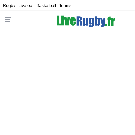
Rugby
Livefoot
Basketball
Tennis