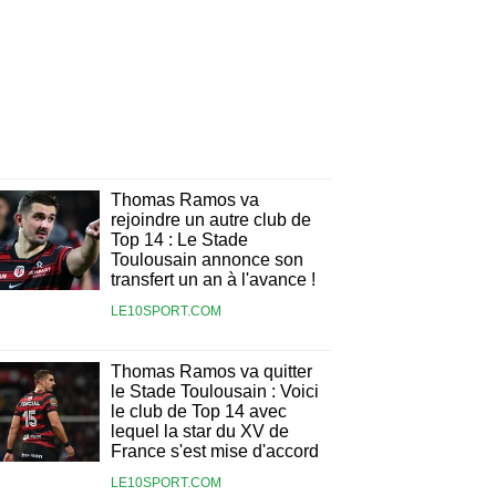
Thomas Ramos va
rejoindre un autre club de
Top 14 : Le Stade
Toulousain annonce son
transfert un an à l'avance !
LE10SPORT.COM
Thomas Ramos va quitter
le Stade Toulousain : Voici
le club de Top 14 avec
lequel la star du XV de
France s'est mise d'accord
LE10SPORT.COM