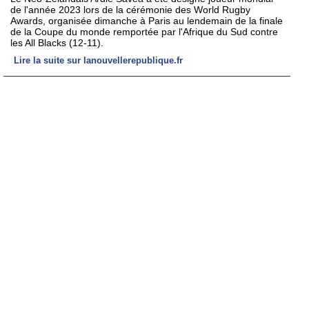
de l'année 2023 lors de la cérémonie des World Rugby
Awards, organisée dimanche à Paris au lendemain de la finale
de la Coupe du monde remportée par l'Afrique du Sud contre
les All Blacks (12-11).
Lire la suite sur lanouvellerepublique.fr