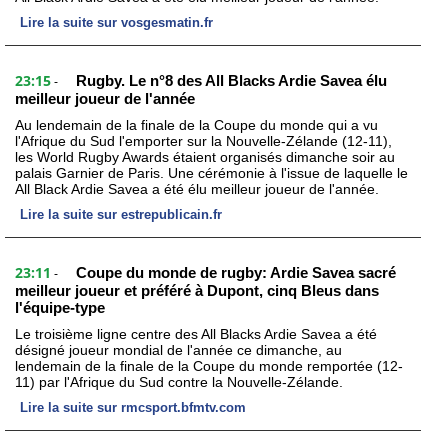
Lire la suite sur vosgesmatin.fr
23:15
Rugby. Le n°8 des All Blacks Ardie Savea élu
-
meilleur joueur de l'année
Au lendemain de la finale de la Coupe du monde qui a vu
l'Afrique du Sud l'emporter sur la Nouvelle-Zélande (12-11),
les World Rugby Awards étaient organisés dimanche soir au
palais Garnier de Paris. Une cérémonie à l'issue de laquelle le
All Black Ardie Savea a été élu meilleur joueur de l'année.
Lire la suite sur estrepublicain.fr
23:11
Coupe du monde de rugby: Ardie Savea sacré
-
meilleur joueur et préféré à Dupont, cinq Bleus dans
l'équipe-type
Le troisième ligne centre des All Blacks Ardie Savea a été
désigné joueur mondial de l'année ce dimanche, au
lendemain de la finale de la Coupe du monde remportée (12-
11) par l'Afrique du Sud contre la Nouvelle-Zélande.
Lire la suite sur rmcsport.bfmtv.com