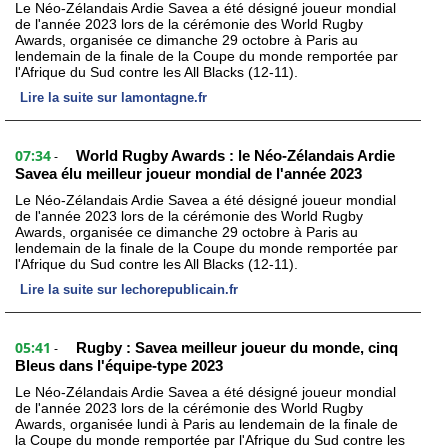
Le Néo-Zélandais Ardie Savea a été désigné joueur mondial
de l'année 2023 lors de la cérémonie des World Rugby
Awards, organisée ce dimanche 29 octobre à Paris au
lendemain de la finale de la Coupe du monde remportée par
l'Afrique du Sud contre les All Blacks (12-11).
Lire la suite sur lamontagne.fr
07:34
World Rugby Awards : le Néo-Zélandais Ardie
-
Savea élu meilleur joueur mondial de l'année 2023
Le Néo-Zélandais Ardie Savea a été désigné joueur mondial
de l'année 2023 lors de la cérémonie des World Rugby
Awards, organisée ce dimanche 29 octobre à Paris au
lendemain de la finale de la Coupe du monde remportée par
l'Afrique du Sud contre les All Blacks (12-11).
Lire la suite sur lechorepublicain.fr
05:41
Rugby : Savea meilleur joueur du monde, cinq
-
Bleus dans l'équipe-type 2023
Le Néo-Zélandais Ardie Savea a été désigné joueur mondial
de l'année 2023 lors de la cérémonie des World Rugby
Awards, organisée lundi à Paris au lendemain de la finale de
la Coupe du monde remportée par l'Afrique du Sud contre les