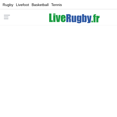
Rugby
Livefoot
Basketball
Tennis