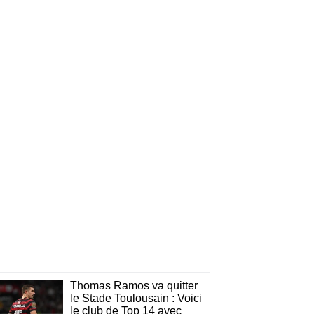
Thomas Ramos va quitter
le Stade Toulousain : Voici
le club de Top 14 avec