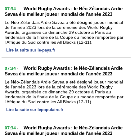
07:34
World Rugby Awards : le Néo-Zélandais Ardie
-
Savea élu meilleur joueur mondial de l'année 2023
Le Néo-Zélandais Ardie Savea a été désigné joueur mondial
de l'année 2023 lors de la cérémonie des World Rugby
Awards, organisée ce dimanche 29 octobre à Paris au
lendemain de la finale de la Coupe du monde remportée par
l'Afrique du Sud contre les All Blacks (12-11).
Lire la suite sur le-pays.fr
07:34
World Rugby Awards : le Néo-Zélandais Ardie
-
Savea élu meilleur joueur mondial de l'année 2023
Le Néo-Zélandais Ardie Savea a été désigné joueur mondial
de l'année 2023 lors de la cérémonie des World Rugby
Awards, organisée ce dimanche 29 octobre à Paris au
lendemain de la finale de la Coupe du monde remportée par
l'Afrique du Sud contre les All Blacks (12-11).
Lire la suite sur lepopulaire.fr
07:34
World Rugby Awards : le Néo-Zélandais Ardie
-
Savea élu meilleur joueur mondial de l'année 2023