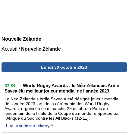
Nouvelle Zélande
Accueil
/
Nouvelle Zélande
Lundi 30 octobre 2023
07:34
World Rugby Awards : le Néo-Zélandais Ardie
-
Savea élu meilleur joueur mondial de l'année 2023
Le Néo-Zélandais Ardie Savea a été désigné joueur mondial
de l'année 2023 lors de la cérémonie des World Rugby
Awards, organisée ce dimanche 29 octobre à Paris au
lendemain de la finale de la Coupe du monde remportée par
l'Afrique du Sud contre les All Blacks (12-11).
Lire la suite sur leberry.fr