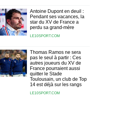
Antoine Dupont en deuil :
Pendant ses vacances, la
star du XV de France a
perdu sa grand-mère
LE10SPORT.COM
Thomas Ramos ne sera
pas le seul à partir : Ces
autres joueurs du XV de
France pourraient aussi
quitter le Stade
Toulousain, un club de Top
14 est déjà sur les rangs
LE10SPORT.COM