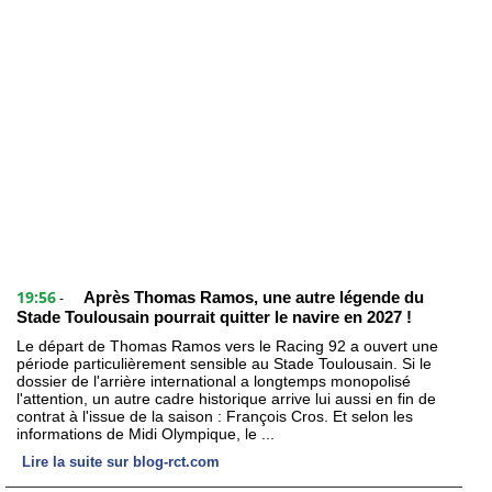
19:56
Après Thomas Ramos, une autre légende du
-
Stade Toulousain pourrait quitter le navire en 2027 !
Le départ de Thomas Ramos vers le Racing 92 a ouvert une
période particulièrement sensible au Stade Toulousain. Si le
dossier de l'arrière international a longtemps monopolisé
l'attention, un autre cadre historique arrive lui aussi en fin de
contrat à l'issue de la saison : François Cros. Et selon les
informations de Midi Olympique, le ...
Lire la suite sur blog-rct.com