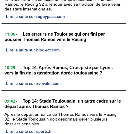
Ramos, le Racing 92 a renoué avec sa tradition de faire venir
des stars internationales.
Lire la suite sur rugbypass.com
11:06
Les erreurs de Toulouse qui ont fini par
-
pousser Thomas Ramos vers le Racing
Lire la suite sur blog-rct.com
10:29
Top 14. Après Ramos, Cros pisté par Lyon :
-
vers la fin de la génération dorée toulousaine ?
Lire la suite sur xvovalie.com
09:42
Top 14: Stade Toulousain, un autre cadre sur le
-
départ après Thomas Ramos ?
Après le départ annoncé de Thomas Ramos vers le Racing
92, le Stade Toulousain doit désormais gérer plusieurs
dossiers sensibles.
Lire la suite sur sports.fr