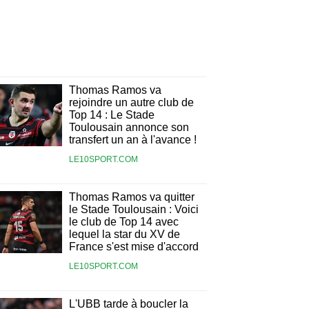
Thomas Ramos va
rejoindre un autre club de
Top 14 : Le Stade
Toulousain annonce son
transfert un an à l'avance !
LE10SPORT.COM
Thomas Ramos va quitter
le Stade Toulousain : Voici
le club de Top 14 avec
lequel la star du XV de
France s'est mise d'accord
LE10SPORT.COM
L'UBB tarde à boucler la