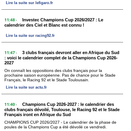
Lire la suite sur lefigaro.fr
11:48
Investec Champions Cup 2026/2027 : Le
-
calendrier des Ciel et Blanc est connu !
Lire la suite sur racing92.fr
11:47
3 clubs français devront aller en Afrique du Sud
-
: voici le calendrier complet de la Champions Cup 2026-
2027
On connaît les oppositions des clubs français pour la
prochaine saison européenne. Pas de chance pour le Stade
Français, le Racing 92 et le Stade Toulousain.
Lire la suite sur actu.fr
11:40
Champions Cup 2026-2027 : le calendrier des
-
clubs français dévoilé, Toulouse, le Racing 92 et le Stade
Français iront en Afrique du Sud
CHAMPIONS CUP 2026/2027 - Le calendrier de la phase de
poules de la Champions Cup a été dévoilé ce vendredi.