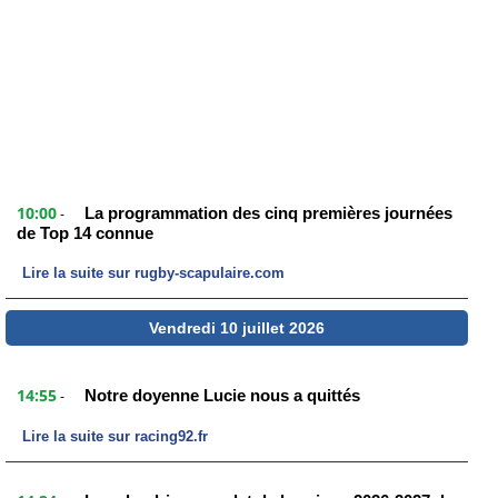
10:00
La programmation des cinq premières journées
-
de Top 14 connue
Lire la suite sur rugby-scapulaire.com
Vendredi 10 juillet 2026
14:55
Notre doyenne Lucie nous a quittés
-
Lire la suite sur racing92.fr