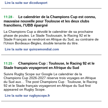
Lire la suite sur dicodusport
11:28
Le calendrier de la Champions Cup est connu,
-
mauvaise nouvelle pour Toulouse et les deux clubs
franciliens, l'UBB épargné
La Champions Cup a dévoilé le calendrier de sa prochaine
phase de poules. Le Stade Toulousain, le Racing 92 et le
Stade Français se rendront en Afrique du Sud, au contraire de
l'Union Bordeaux-Bègles, double tenante du titre.
Lire la suite sur quinzemondial.com
11:25
Champions Cup : Toulouse, le Racing 92 et le
-
Stade français voyageront en Afrique du Sud
Suivre Rugby Scope sur Google Le calendrier de la
Champions Cup 2026-2027 réserve trois voyages en Afrique
du Sud aux… The post Champions Cup : Toulouse, le Racing
92 et le Stade français voyageront en Afrique du Sud first
appeared on Rugby Scope.
Lire la suite sur rugbyscope.fr