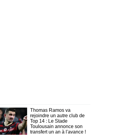
Thomas Ramos va
rejoindre un autre club de
Top 14 : Le Stade
Toulousain annonce son
transfert un an à l'avance !