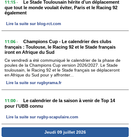
11:15
Le Stade Toulousain hérite d’un déplacement
-
que tout le monde voulait éviter, Paris et le Racing 92
également
Lire la suite sur blog-rct.com
11:06
Champions Cup - Le calendrier des clubs
-
français : Toulouse, le Racing 92 et le Stade français
iront en Afrique du Sud
Ce vendredi a été communiqué le calendrier de la phase de
poules de la Champions Cup version 2026/2027. Le Stade
toulousain, le Racing 92 et le Stade français se déplaceront
en Afrique du Sud pour y affronter...
Lire la suite sur rugbyrama.fr
11:00
Le calendrier de la saison à venir de Top 14
-
pour l’UBB connu
Lire la suite sur rugby-scapulaire.com
Jeudi 09 juillet 2026