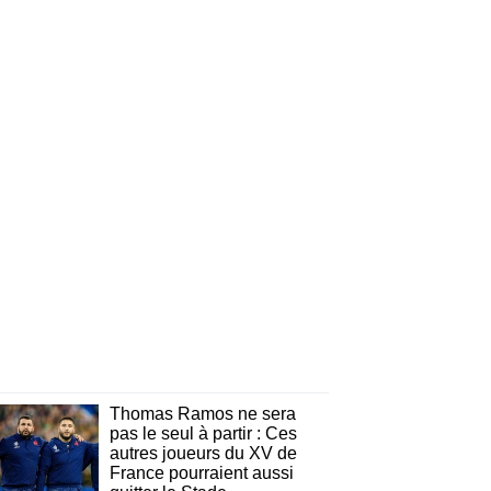
Thomas Ramos ne sera
pas le seul à partir : Ces
autres joueurs du XV de
France pourraient aussi