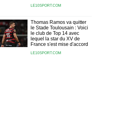
LE10SPORT.COM
Thomas Ramos va quitter
le Stade Toulousain : Voici
le club de Top 14 avec
lequel la star du XV de
France s'est mise d'accord
LE10SPORT.COM