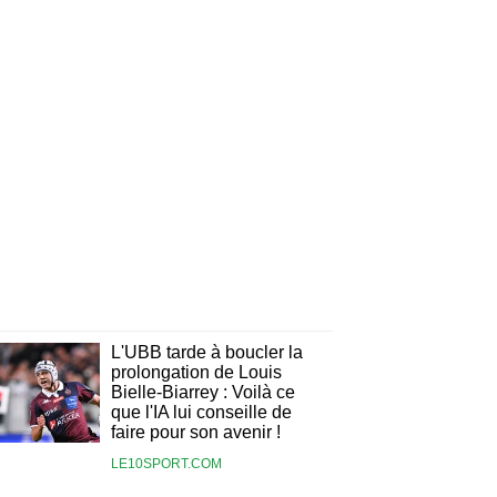
L'UBB tarde à boucler la
prolongation de Louis
Bielle-Biarrey : Voilà ce
que l'IA lui conseille de
faire pour son avenir !
LE10SPORT.COM