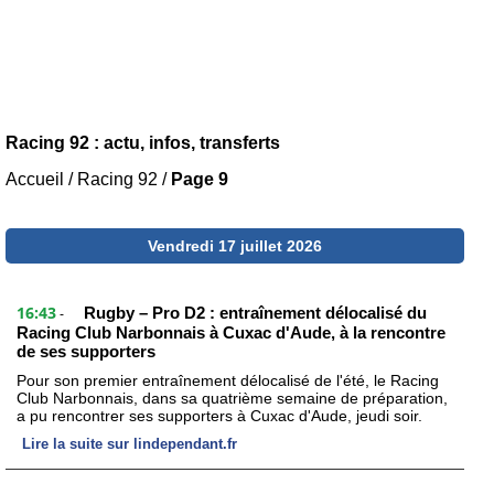
Racing 92 : actu, infos, transferts
Accueil
/
Racing 92
/
Page 9
Vendredi 17 juillet 2026
16:43
Rugby – Pro D2 : entraînement délocalisé du
-
Racing Club Narbonnais à Cuxac d'Aude, à la rencontre
de ses supporters
Pour son premier entraînement délocalisé de l'été, le Racing
Club Narbonnais, dans sa quatrième semaine de préparation,
a pu rencontrer ses supporters à Cuxac d'Aude, jeudi soir.
Lire la suite sur lindependant.fr