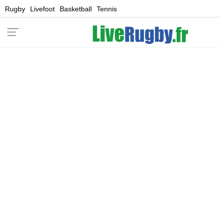
Rugby
Livefoot
Basketball
Tennis