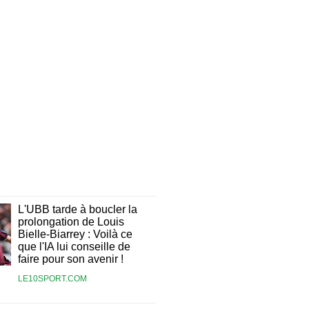
L'UBB tarde à boucler la
prolongation de Louis
Bielle-Biarrey : Voilà ce
que l'IA lui conseille de
faire pour son avenir !
LE10SPORT.COM