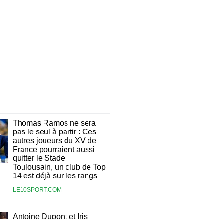
Thomas Ramos ne sera
pas le seul à partir : Ces
autres joueurs du XV de
France pourraient aussi
quitter le Stade
Toulousain, un club de Top
14 est déjà sur les rangs
LE10SPORT.COM
Antoine Dupont et Iris