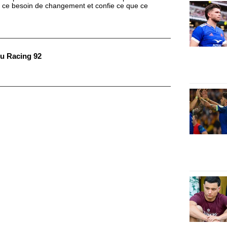
te ce besoin de changement et confie ce que ce
du Racing 92