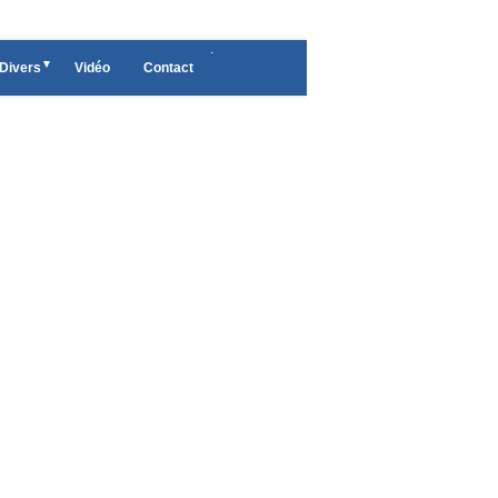
.
Divers
Vidéo
Contact