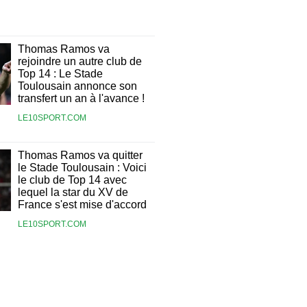
Thomas Ramos va
rejoindre un autre club de
Top 14 : Le Stade
Toulousain annonce son
transfert un an à l'avance !
LE10SPORT.COM
Thomas Ramos va quitter
le Stade Toulousain : Voici
le club de Top 14 avec
lequel la star du XV de
France s'est mise d'accord
LE10SPORT.COM