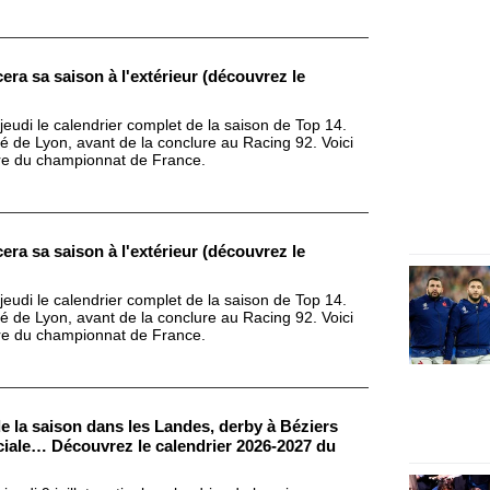
era sa saison à l'extérieur (découvrez le
jeudi le calendrier complet de la saison de Top 14.
 de Lyon, avant de la conclure au Racing 92. Voici
ère du championnat de France.
era sa saison à l'extérieur (découvrez le
jeudi le calendrier complet de la saison de Top 14.
 de Lyon, avant de la conclure au Racing 92. Voici
ère du championnat de France.
e la saison dans les Landes, derby à Béziers
uciale… Découvrez le calendrier 2026-2027 du