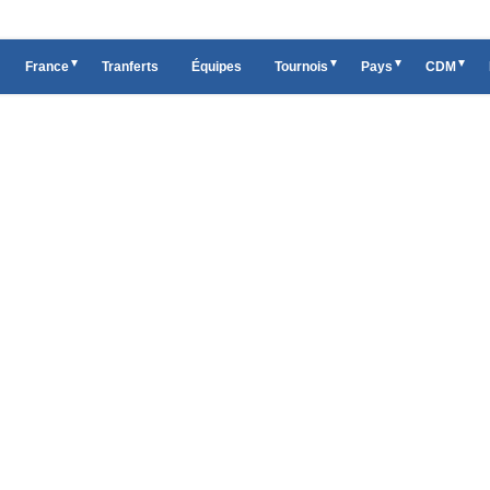
France
Tranferts
Équipes
Tournois
Pays
CDM