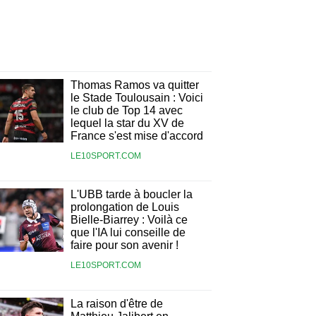
Thomas Ramos va quitter
le Stade Toulousain : Voici
le club de Top 14 avec
lequel la star du XV de
France s'est mise d'accord
LE10SPORT.COM
L'UBB tarde à boucler la
prolongation de Louis
Bielle-Biarrey : Voilà ce
que l'IA lui conseille de
faire pour son avenir !
LE10SPORT.COM
La raison d'être de