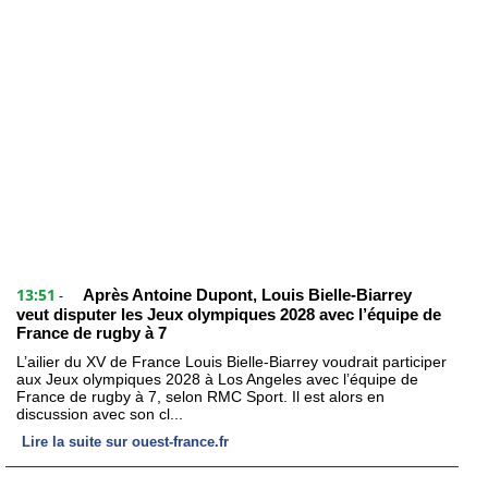
13:51
Après Antoine Dupont, Louis Bielle-Biarrey
-
veut disputer les Jeux olympiques 2028 avec l’équipe de
France de rugby à 7
L’ailier du XV de France Louis Bielle-Biarrey voudrait participer
aux Jeux olympiques 2028 à Los Angeles avec l’équipe de
France de rugby à 7, selon RMC Sport. Il est alors en
discussion avec son cl...
Lire la suite sur ouest-france.fr