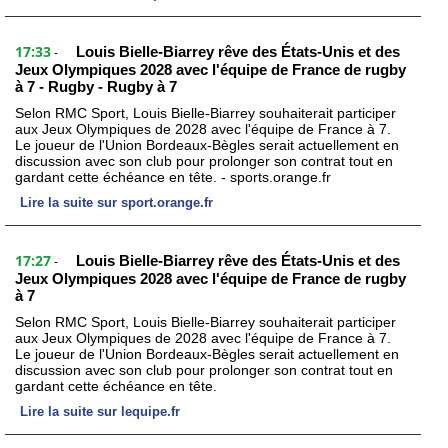
17:33
Louis Bielle-Biarrey rêve des États-Unis et des
-
Jeux Olympiques 2028 avec l'équipe de France de rugby
à 7 - Rugby - Rugby à 7
Selon RMC Sport, Louis Bielle-Biarrey souhaiterait participer
aux Jeux Olympiques de 2028 avec l'équipe de France à 7.
Le joueur de l'Union Bordeaux-Bègles serait actuellement en
discussion avec son club pour prolonger son contrat tout en
gardant cette échéance en tête. - sports.orange.fr
Lire la suite sur sport.orange.fr
17:27
Louis Bielle-Biarrey rêve des États-Unis et des
-
Jeux Olympiques 2028 avec l'équipe de France de rugby
à 7
Selon RMC Sport, Louis Bielle-Biarrey souhaiterait participer
aux Jeux Olympiques de 2028 avec l'équipe de France à 7.
Le joueur de l'Union Bordeaux-Bègles serait actuellement en
discussion avec son club pour prolonger son contrat tout en
gardant cette échéance en tête.
Lire la suite sur lequipe.fr