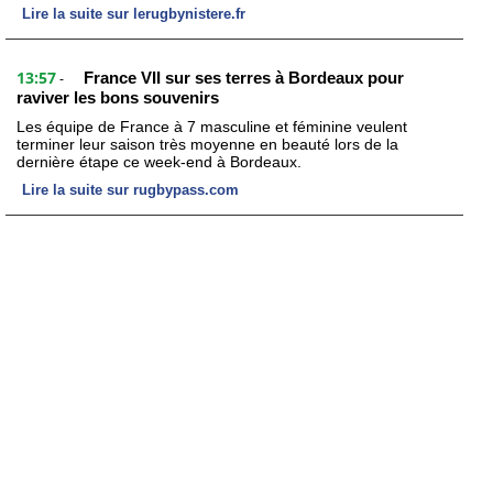
Lire la suite sur lerugbynistere.fr
13:57
France VII sur ses terres à Bordeaux pour
-
raviver les bons souvenirs
Les équipe de France à 7 masculine et féminine veulent
terminer leur saison très moyenne en beauté lors de la
dernière étape ce week-end à Bordeaux.
Lire la suite sur rugbypass.com