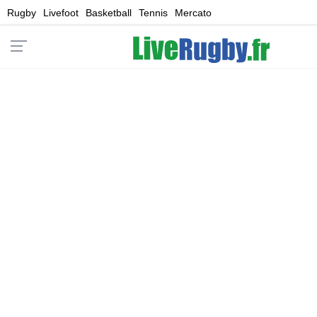
Rugby
Livefoot
Basketball
Tennis
Mercato