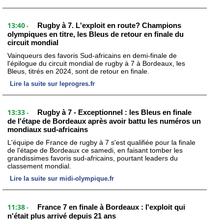
13:40
Rugby à 7. L'exploit en route? Champions
-
olympiques en titre, les Bleus de retour en finale du
circuit mondial
Vainqueurs des favoris Sud-africains en demi-finale de
l'épilogue du circuit mondial de rugby à 7 à Bordeaux, les
Bleus, titrés en 2024, sont de retour en finale.
Lire la suite sur leprogres.fr
13:33
Rugby à 7 - Exceptionnel : les Bleus en finale
-
de l'étape de Bordeaux après avoir battu les numéros un
mondiaux sud-africains
L'équipe de France de rugby à 7 s'est qualifiée pour la finale
de l'étape de Bordeaux ce samedi, en faisant tomber les
grandissimes favoris sud-africains, pourtant leaders du
classement mondial.
Lire la suite sur midi-olympique.fr
11:38
France 7 en finale à Bordeaux : l'exploit qui
-
n'était plus arrivé depuis 21 ans