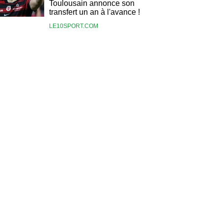
Toulousain annonce son
transfert un an à l'avance !
LE10SPORT.COM