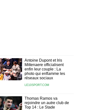
Antoine Dupont et Iris
Mittenaere officialisent
enfin leur couple : La
photo qui enflamme les
réseaux sociaux
LE10SPORT.COM
Thomas Ramos va
rejoindre un autre club de
Top 14 : Le Stade