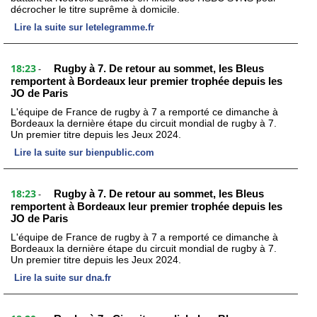
décrocher le titre suprême à domicile.
Lire la suite sur letelegramme.fr
18:23
Rugby à 7. De retour au sommet, les Bleus
-
remportent à Bordeaux leur premier trophée depuis les
JO de Paris
L'équipe de France de rugby à 7 a remporté ce dimanche à
Bordeaux la dernière étape du circuit mondial de rugby à 7.
Un premier titre depuis les Jeux 2024.
Lire la suite sur bienpublic.com
18:23
Rugby à 7. De retour au sommet, les Bleus
-
remportent à Bordeaux leur premier trophée depuis les
JO de Paris
L'équipe de France de rugby à 7 a remporté ce dimanche à
Bordeaux la dernière étape du circuit mondial de rugby à 7.
Un premier titre depuis les Jeux 2024.
Lire la suite sur dna.fr