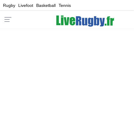
Rugby
Livefoot
Basketball
Tennis