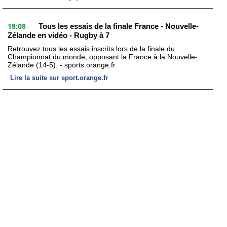
18:08
Tous les essais de la finale France - Nouvelle-
-
Zélande en vidéo - Rugby à 7
Retrouvez tous les essais inscrits lors de la finale du
Championnat du monde, opposant la France à la Nouvelle-
Zélande (14-5). - sports.orange.fr
Lire la suite sur sport.orange.fr