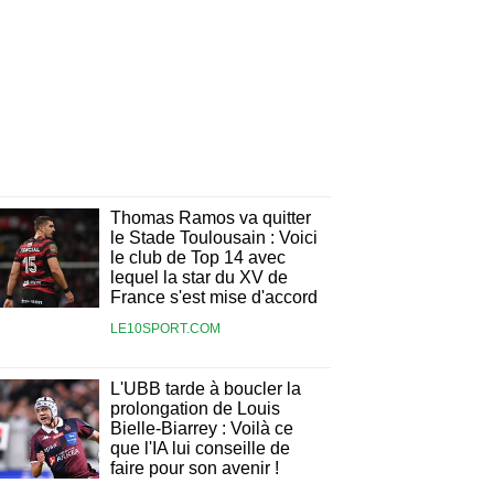
Thomas Ramos va quitter
le Stade Toulousain : Voici
le club de Top 14 avec
lequel la star du XV de
France s'est mise d'accord
LE10SPORT.COM
L'UBB tarde à boucler la
prolongation de Louis
Bielle-Biarrey : Voilà ce
que l'IA lui conseille de
faire pour son avenir !