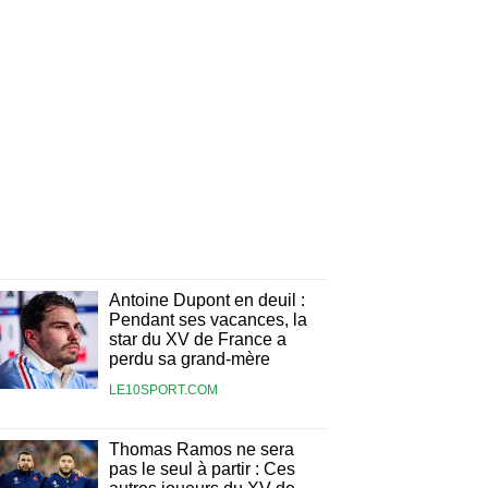
Antoine Dupont en deuil :
Pendant ses vacances, la
star du XV de France a
perdu sa grand-mère
LE10SPORT.COM
Thomas Ramos ne sera
pas le seul à partir : Ces