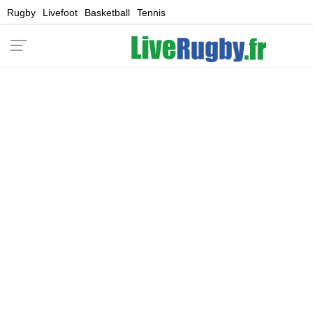
Rugby
Livefoot
Basketball
Tennis