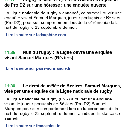
-
de Pro D2 sur une hôtesse : une enquête ouverte
La Ligue nationale de rugby a annoncé, ce samedi, ouvrir une
enquête visant Samuel Marques, joueur portugais de Béziers
(Pro D2), pour son comportement lors de la cérémonie de la
nuit du rugby le 23 septembre dernier.
Lire la suite sur ledauphine.com
11:36
Nuit du rugby : la Ligue ouvre une enquête
-
visant Samuel Marques (Béziers)
Lire la suite sur paris-normandie.fr
11:30
Le demi de mêlée de Béziers, Samuel Marques,
-
visé par une enquête de la Ligue nationale de rugby
La Ligue nationale de rugby (LNR) a ouvert une enquête
visant le joueur portugais de Béziers (Pro D2) Samuel
Marques pour son comportement lors de la cérémonie de la
nuit du rugby le 23 septembre dernier, a indiqué l'instance ce
samedi.
Lire la suite sur francebleu.fr