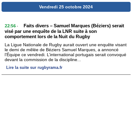
Vendredi 25 octobre 2024
22:56
Faits divers – Samuel Marques (Béziers) serait
-
visé par une enquête de la LNR suite à son
comportement lors de la Nuit du Rugby
La Ligue Nationale de Rugby aurait ouvert une enquête visant
le demi de mêlée de Béziers Samuel Marques, a annoncé
l’Équipe ce vendredi. L’international portugais serait convoqué
devant la commission de la discipline...
Lire la suite sur rugbyrama.fr