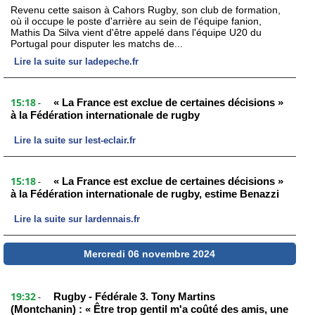
Revenu cette saison à Cahors Rugby, son club de formation,
où il occupe le poste d'arrière au sein de l'équipe fanion,
Mathis Da Silva vient d'être appelé dans l'équipe U20 du
Portugal pour disputer les matchs de...
Lire la suite sur ladepeche.fr
15:18
« La France est exclue de certaines décisions »
-
à la Fédération internationale de rugby
Lire la suite sur lest-eclair.fr
15:18
« La France est exclue de certaines décisions »
-
à la Fédération internationale de rugby, estime Benazzi
Lire la suite sur lardennais.fr
Mercredi 06 novembre 2024
19:32
Rugby - Fédérale 3. Tony Martins
-
(Montchanin) : « Être trop gentil m'a coûté des amis, une