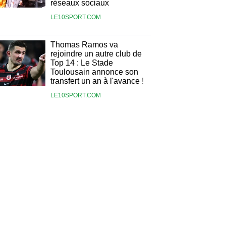
réseaux sociaux
LE10SPORT.COM
Thomas Ramos va
rejoindre un autre club de
Top 14 : Le Stade
Toulousain annonce son
transfert un an à l'avance !
LE10SPORT.COM