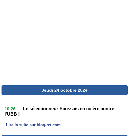
Jeudi 24 octobre 2024
10:26
Le sélectionneur Écossais en colère contre
-
l'UBB !
Lire la suite sur blog-rct.com