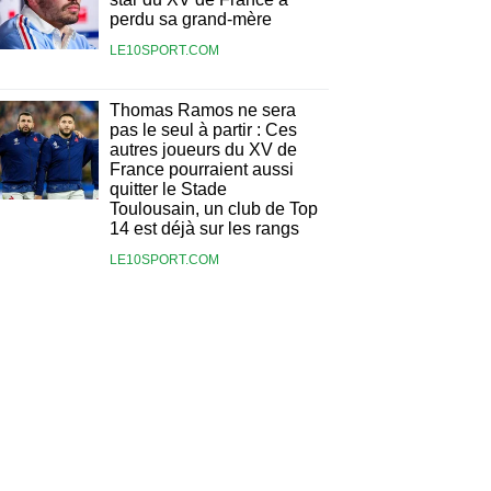
perdu sa grand-mère
LE10SPORT.COM
Thomas Ramos ne sera
pas le seul à partir : Ces
autres joueurs du XV de
France pourraient aussi
quitter le Stade
Toulousain, un club de Top
14 est déjà sur les rangs
LE10SPORT.COM