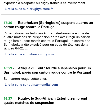
expatriés à s'adpater au rugby français et inversement.
Lire la suite sur lerugbynistere.fr
17:36
Esterhuizen (Springboks) suspendu après un
-
carton rouge contre le Portugal
L’international sud-africain Andre Esterhuizen a écopé de
quatre matches de suspension après avoir reçu un carton
rouge lors du test-match contre le Portugal. Le centre des
Springboks a été expulsé pour un coup de tête lors de la
victoire 64-21 ...
Lire la suite sur vibrez-rugby.com
16:59
Afrique du Sud : lourde suspension pour un
-
Springbok après son carton rouge contre le Portugal
Son carton rouge coûte cher.
Lire la suite sur quinzemondial.com
16:37
Rugby: le Sud-Africain Esterhuizen prend
-
quatre matches de suspension