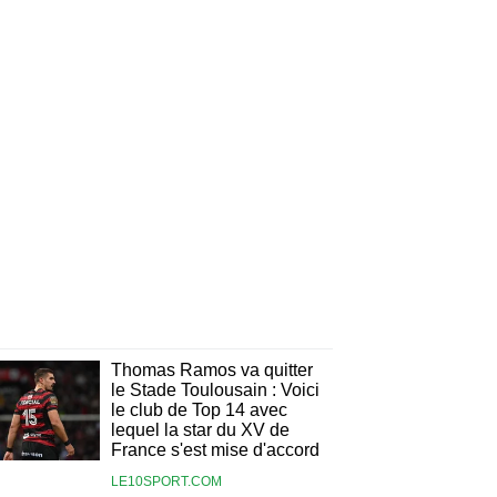
Thomas Ramos va quitter
le Stade Toulousain : Voici
le club de Top 14 avec
lequel la star du XV de
France s'est mise d'accord
LE10SPORT.COM