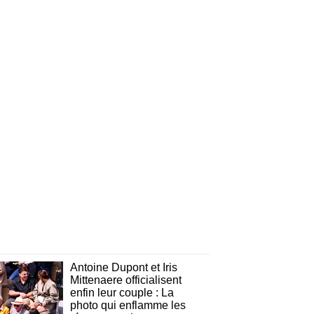
Antoine Dupont et Iris
Mittenaere officialisent
enfin leur couple : La
photo qui enflamme les