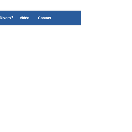
.
Divers
Vidéo
Contact