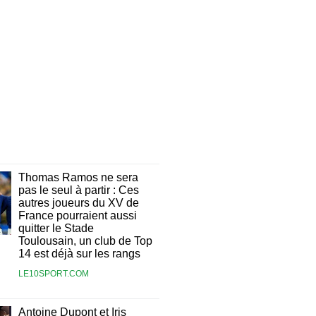
Thomas Ramos ne sera
pas le seul à partir : Ces
autres joueurs du XV de
France pourraient aussi
quitter le Stade
Toulousain, un club de Top
14 est déjà sur les rangs
LE10SPORT.COM
Antoine Dupont et Iris