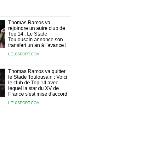
Thomas Ramos va
rejoindre un autre club de
Top 14 : Le Stade
Toulousain annonce son
transfert un an à l'avance !
LE10SPORT.COM
Thomas Ramos va quitter
le Stade Toulousain : Voici
le club de Top 14 avec
lequel la star du XV de
France s'est mise d'accord
LE10SPORT.COM