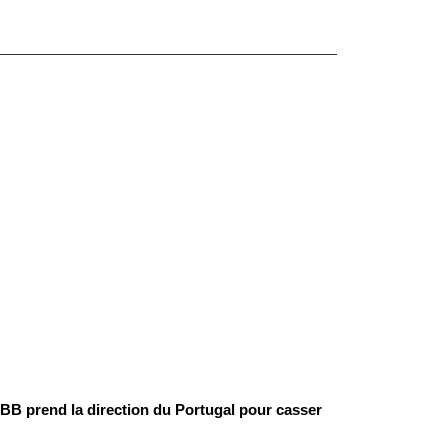
BB prend la direction du Portugal pour casser