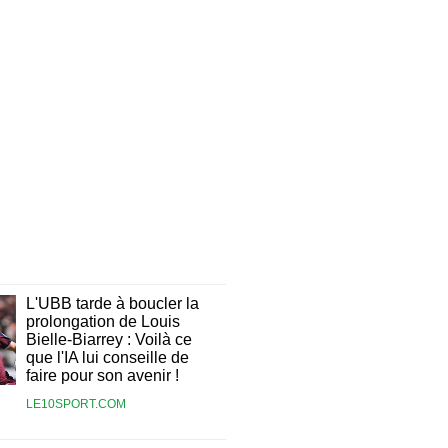
L'UBB tarde à boucler la
prolongation de Louis
Bielle-Biarrey : Voilà ce
que l'IA lui conseille de
faire pour son avenir !
LE10SPORT.COM