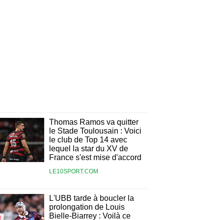
Thomas Ramos va quitter
le Stade Toulousain : Voici
le club de Top 14 avec
lequel la star du XV de
France s'est mise d'accord
LE10SPORT.COM
L'UBB tarde à boucler la
prolongation de Louis
Bielle-Biarrey : Voilà ce