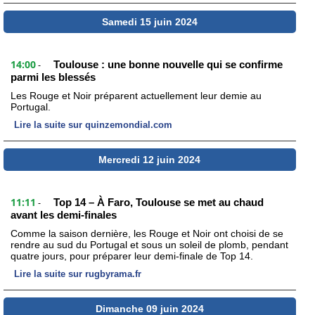
Samedi 15 juin 2024
14:00
Toulouse : une bonne nouvelle qui se confirme
-
parmi les blessés
Les Rouge et Noir préparent actuellement leur demie au
Portugal.
Lire la suite sur quinzemondial.com
Mercredi 12 juin 2024
11:11
Top 14 – À Faro, Toulouse se met au chaud
-
avant les demi-finales
Comme la saison dernière, les Rouge et Noir ont choisi de se
rendre au sud du Portugal et sous un soleil de plomb, pendant
quatre jours, pour préparer leur demi-finale de Top 14.
Lire la suite sur rugbyrama.fr
Dimanche 09 juin 2024