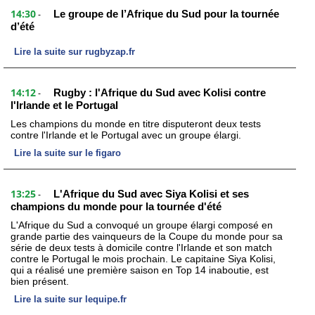
14:30
Le groupe de l’Afrique du Sud pour la tournée
-
d’été
Lire la suite sur rugbyzap.fr
14:12
Rugby : l'Afrique du Sud avec Kolisi contre
-
l'Irlande et le Portugal
Les champions du monde en titre disputeront deux tests
contre l'Irlande et le Portugal avec un groupe élargi.
Lire la suite sur le figaro
13:25
L'Afrique du Sud avec Siya Kolisi et ses
-
champions du monde pour la tournée d'été
L'Afrique du Sud a convoqué un groupe élargi composé en
grande partie des vainqueurs de la Coupe du monde pour sa
série de deux tests à domicile contre l'Irlande et son match
contre le Portugal le mois prochain. Le capitaine Siya Kolisi,
qui a réalisé une première saison en Top 14 inaboutie, est
bien présent.
Lire la suite sur lequipe.fr