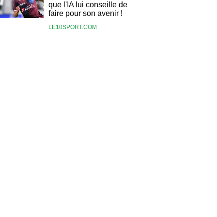
que l'IA lui conseille de
faire pour son avenir !
LE10SPORT.COM