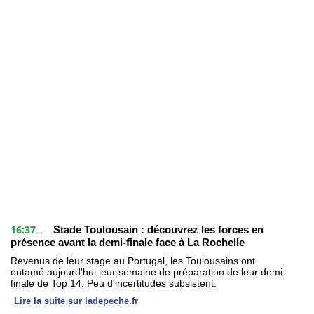
16:37
Stade Toulousain : découvrez les forces en
-
présence avant la demi-finale face à La Rochelle
Revenus de leur stage au Portugal, les Toulousains ont
entamé aujourd'hui leur semaine de préparation de leur demi-
finale de Top 14. Peu d'incertitudes subsistent.
Lire la suite sur ladepeche.fr