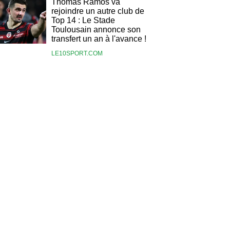
Thomas Ramos va
rejoindre un autre club de
Top 14 : Le Stade
Toulousain annonce son
transfert un an à l'avance !
LE10SPORT.COM