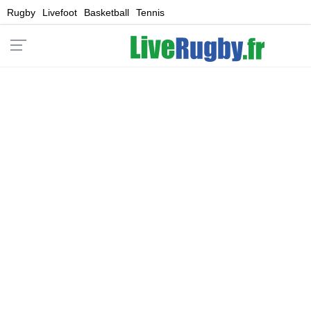
Rugby
Livefoot
Basketball
Tennis