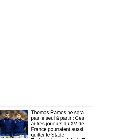
Thomas Ramos ne sera
pas le seul à partir : Ces
autres joueurs du XV de
France pourraient aussi
quitter le Stade