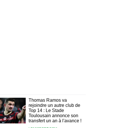
Thomas Ramos va
rejoindre un autre club de
Top 14 : Le Stade
Toulousain annonce son
transfert un an à l'avance !