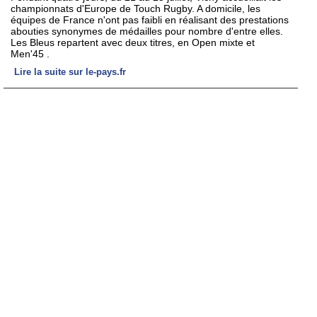
championnats d'Europe de Touch Rugby. A domicile, les
équipes de France n'ont pas faibli en réalisant des prestations
abouties synonymes de médailles pour nombre d'entre elles.
Les Bleus repartent avec deux titres, en Open mixte et
Men'45 .
Lire la suite sur le-pays.fr