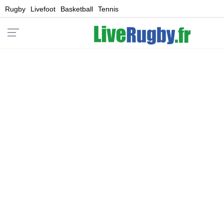
Rugby
Livefoot
Basketball
Tennis