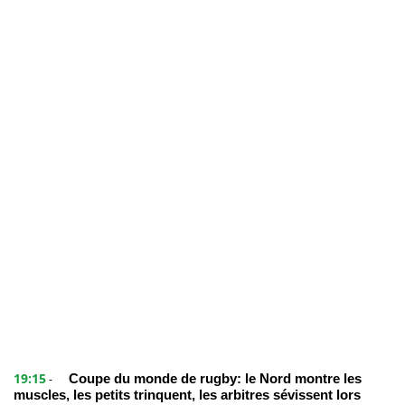
19:15
Coupe du monde de rugby: le Nord montre les
-
muscles, les petits trinquent, les arbitres sévissent lors