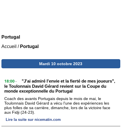
Portugal
Accueil
/
Portugal
Mardi 10 octobre 2023
18:00
"J'ai admiré l'envie et la fierté de mes joueurs",
-
le Toulonnais David Gérard revient sur la Coupe du
monde exceptionnelle du Portugal
Coach des avants Portugais depuis le mois de mai, le
Toulonnais David Gérard a vécu l'une des expériences les
plus folles de sa carrière, dimanche, lors de la victoire face
aux Fidji (24-23).
Lire la suite sur nicematin.com