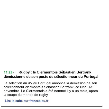
11:25
Rugby : le Clermontois Sébastien Bertrank
-
démissionne de son poste de sélectionneur du Portugal
La sélection du XV du Portugal annonce la démission de son
sélectionneur clermontois Sébastien Bertrank, ce lundi 13
novembre. Le Clermontois a été nommé il y a un mois, après
la coupe du monde de rugby.
Lire la suite sur francebleu.fr