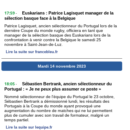
17:59
Euskarians : Patrice Lagisquet manager de la
-
sélection basque face à la Belgique
Patrice Lagisquet, ancien sélectionneur du Portugal lors de la
dernière Coupe du monde rugby, officiera en tant que
manager de la sélection basque des Euskarians lors de la
confrontation à venir contre la Belgique le samedi 25
novembre à Saint-Jean-de-Luz.
Lire la suite sur francebleu.fr
Mardi 14 novembre 2023
18:05
Sébastien Bertrank, ancien sélectionneur du
-
Portugal : « Je ne peux plus assumer ce poste »
Nommé sélectionneur de l'équipe du Portugal le 23 octobre,
Sébastien Bertrank a démissionné lundi, les résultats des
Portugais à la Coupe du monde ayant provoqué une
augmentation du nombre de matches qui ne lui permettent
plus de cumuler avec son travail de formateur, malgré un
temps partiel.
Lire la suite sur lequipe.fr