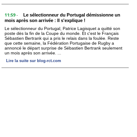
11:59
Le sélectionneur du Portugal démissionne un
-
mois après son arrivée : Il s'explique !
Le sélectionneur du Portugal, Patrice Lagisquet a quitté son
poste dès la fin de la Coupe du monde. Et c'est le Français
Sébastien Bertrank qui a pris le relais dans la foulée. Reste
que cette semaine, la Fédération Portugaise de Rugby a
annoncé le départ surprise de Sébastien Bertrank seulement
un mois après son arrivée. ...
Lire la suite sur blog-rct.com