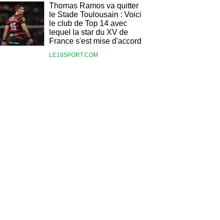
Thomas Ramos va quitter
le Stade Toulousain : Voici
le club de Top 14 avec
lequel la star du XV de
France s'est mise d'accord
LE10SPORT.COM