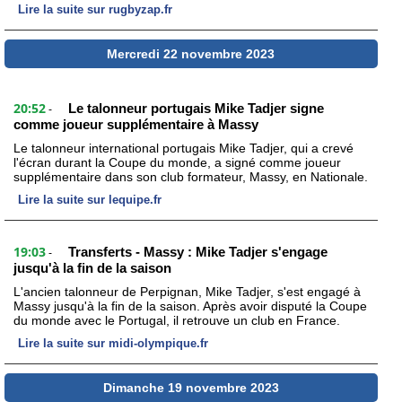
Lire la suite sur rugbyzap.fr
Mercredi 22 novembre 2023
20:52
Le talonneur portugais Mike Tadjer signe
-
comme joueur supplémentaire à Massy
Le talonneur international portugais Mike Tadjer, qui a crevé
l'écran durant la Coupe du monde, a signé comme joueur
supplémentaire dans son club formateur, Massy, en Nationale.
Lire la suite sur lequipe.fr
19:03
Transferts - Massy : Mike Tadjer s'engage
-
jusqu'à la fin de la saison
L'ancien talonneur de Perpignan, Mike Tadjer, s'est engagé à
Massy jusqu'à la fin de la saison. Après avoir disputé la Coupe
du monde avec le Portugal, il retrouve un club en France.
Lire la suite sur midi-olympique.fr
Dimanche 19 novembre 2023