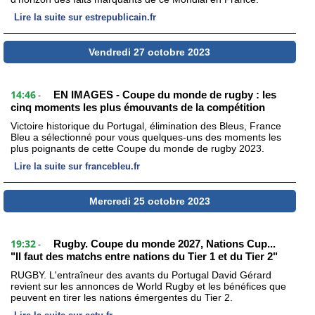
Lire la suite sur estrepublicain.fr
Vendredi 27 octobre 2023
14:46
EN IMAGES - Coupe du monde de rugby : les
-
cinq moments les plus émouvants de la compétition
Victoire historique du Portugal, élimination des Bleus, France
Bleu a sélectionné pour vous quelques-uns des moments les
plus poignants de cette Coupe du monde de rugby 2023.
Lire la suite sur francebleu.fr
Mercredi 25 octobre 2023
19:32
Rugby. Coupe du monde 2027, Nations Cup...
-
"Il faut des matchs entre nations du Tier 1 et du Tier 2"
RUGBY. L'entraîneur des avants du Portugal David Gérard
revient sur les annonces de World Rugby et les bénéfices que
peuvent en tirer les nations émergentes du Tier 2.