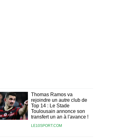
Thomas Ramos va
rejoindre un autre club de
Top 14 : Le Stade
Toulousain annonce son
transfert un an à l'avance !
LE10SPORT.COM