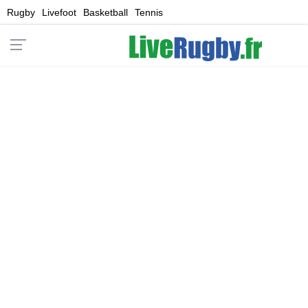
Rugby
Livefoot
Basketball
Tennis