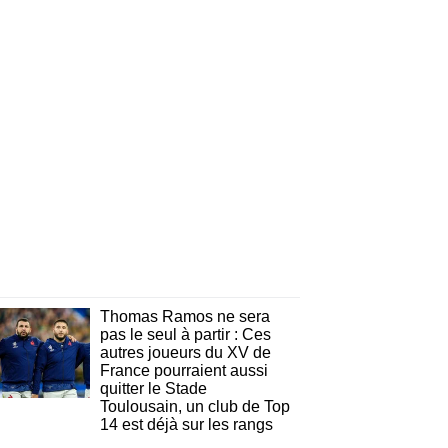
Thomas Ramos ne sera
pas le seul à partir : Ces
autres joueurs du XV de
France pourraient aussi
quitter le Stade
Toulousain, un club de Top
14 est déjà sur les rangs