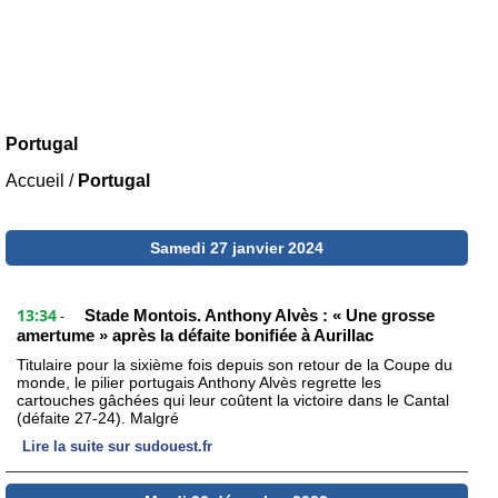
Portugal
Accueil
/
Portugal
Samedi 27 janvier 2024
13:34
Stade Montois. Anthony Alvès : « Une grosse
-
amertume » après la défaite bonifiée à Aurillac
Titulaire pour la sixième fois depuis son retour de la Coupe du
monde, le pilier portugais Anthony Alvès regrette les
cartouches gâchées qui leur coûtent la victoire dans le Cantal
(défaite 27-24). Malgré
Lire la suite sur sudouest.fr