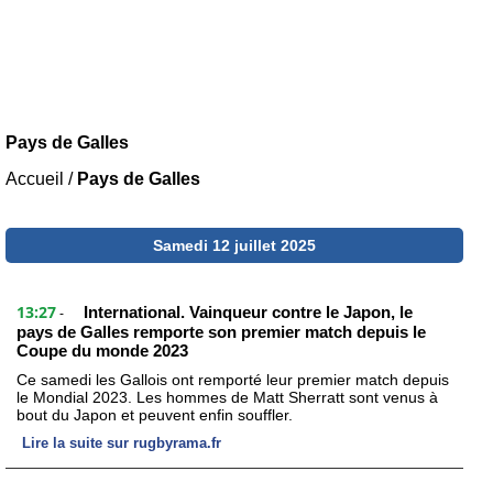
Pays de Galles
Accueil
/
Pays de Galles
Samedi 12 juillet 2025
13:27
International. Vainqueur contre le Japon, le
-
pays de Galles remporte son premier match depuis le
Coupe du monde 2023
Ce samedi les Gallois ont remporté leur premier match depuis
le Mondial 2023. Les hommes de Matt Sherratt sont venus à
bout du Japon et peuvent enfin souffler.
Lire la suite sur rugbyrama.fr