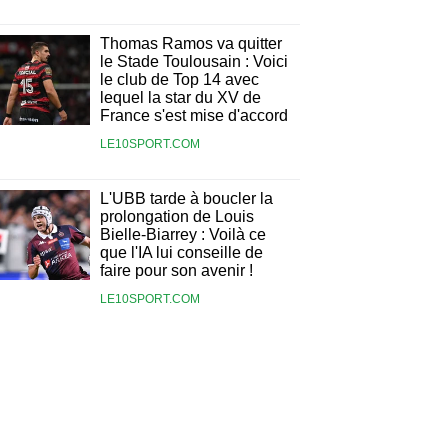
Thomas Ramos va quitter
le Stade Toulousain : Voici
le club de Top 14 avec
lequel la star du XV de
France s'est mise d'accord
LE10SPORT.COM
L'UBB tarde à boucler la
prolongation de Louis
Bielle-Biarrey : Voilà ce
que l'IA lui conseille de
faire pour son avenir !
LE10SPORT.COM