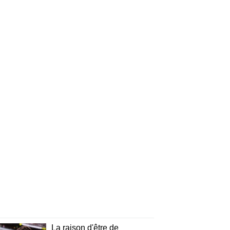
La raison d'être de