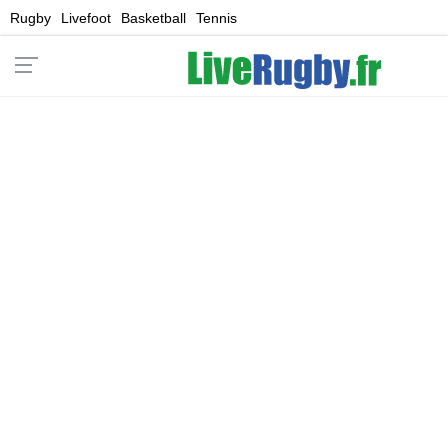
Rugby
Livefoot
Basketball
Tennis