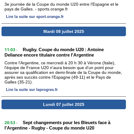
3e journée de la Coupe du monde U20 entre l'Espagne et le
pays de Galles. - sports.orange.fr
Lire la suite sur sport.orange.fr
Mardi 08 juillet 2025
11:03
Rugby. Coupe du monde U20 : Antoine
-
Deliance encore titulaire contre l'Argentine
Contre l'Argentine, ce mercredi à 20 h 30 à Vérone (Italie),
l'équipe de France U20 n'aura besoin que d'un point pour
assurer sa qualification en demi-finale de la Coupe du monde,
après ses succès contre l'Espagne (49-11) et le Pays de
Galles (35-21).
Lire la suite sur leprogres.fr
Lundi 07 juillet 2025
20:53
Sept changements pour les Bleuets face à
-
l'Argentine - Rugby - Coupe du monde U20