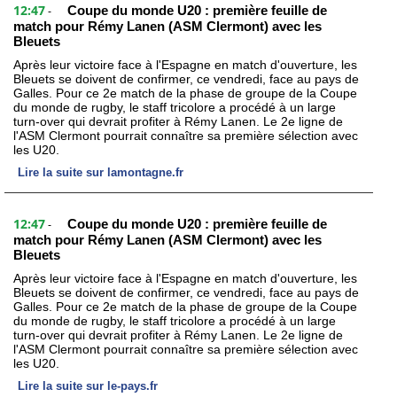
12:47
Coupe du monde U20 : première feuille de
-
match pour Rémy Lanen (ASM Clermont) avec les
Bleuets
Après leur victoire face à l'Espagne en match d'ouverture, les
Bleuets se doivent de confirmer, ce vendredi, face au pays de
Galles. Pour ce 2e match de la phase de groupe de la Coupe
du monde de rugby, le staff tricolore a procédé à un large
turn-over qui devrait profiter à Rémy Lanen. Le 2e ligne de
l'ASM Clermont pourrait connaître sa première sélection avec
les U20.
Lire la suite sur lamontagne.fr
12:47
Coupe du monde U20 : première feuille de
-
match pour Rémy Lanen (ASM Clermont) avec les
Bleuets
Après leur victoire face à l'Espagne en match d'ouverture, les
Bleuets se doivent de confirmer, ce vendredi, face au pays de
Galles. Pour ce 2e match de la phase de groupe de la Coupe
du monde de rugby, le staff tricolore a procédé à un large
turn-over qui devrait profiter à Rémy Lanen. Le 2e ligne de
l'ASM Clermont pourrait connaître sa première sélection avec
les U20.
Lire la suite sur le-pays.fr