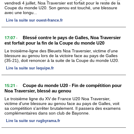
vendredi 4 juillet, Noa Traversier est forfait pour le reste de la
Coupe du monde U20. Son genou est touché, une blessure
avec une longu...
Lire la suite sur ouest-france.fr
17:07
Blessé contre le pays de Galles, Noa Traversier
-
est forfait pour la fin de la Coupe du monde U20
Le troisième-ligne des Bleuets Noa Traversier, victime d'une
blessure au genou lors de la victoire face au pays de Galles
(35-21), doit renoncer à la suite de la Coupe du monde U20.
Lire la suite sur lequipe.fr
15:21
Coupe du monde U20 - Fin de compétition pour
-
Noa Traversier, blessé au genou
Le troisième ligne du XV de France U20 Noa Traversier,
victime d'une blessure au genou face au pays de Galles, voit
sa compétition s'arrêter brutalement. Il passera des examens
complémentaires dans son club de Bayonne.
Lire la suite sur rugbyrama.fr