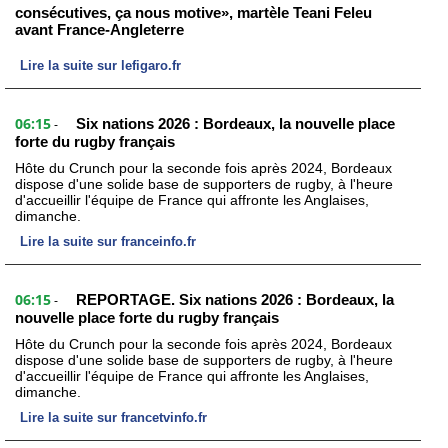
consécutives, ça nous motive», martèle Teani Feleu
avant France-Angleterre
Lire la suite sur lefigaro.fr
06:15
Six nations 2026 : Bordeaux, la nouvelle place
-
forte du rugby français
Hôte du Crunch pour la seconde fois après 2024, Bordeaux
dispose d'une solide base de supporters de rugby, à l'heure
d'accueillir l'équipe de France qui affronte les Anglaises,
dimanche.
Lire la suite sur franceinfo.fr
06:15
REPORTAGE. Six nations 2026 : Bordeaux, la
-
nouvelle place forte du rugby français
Hôte du Crunch pour la seconde fois après 2024, Bordeaux
dispose d'une solide base de supporters de rugby, à l'heure
d'accueillir l'équipe de France qui affronte les Anglaises,
dimanche.
Lire la suite sur francetvinfo.fr