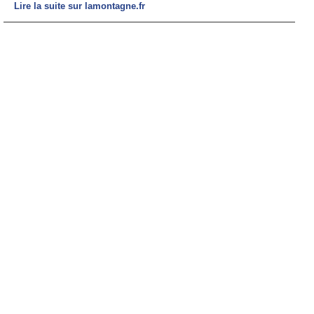
Lire la suite sur lamontagne.fr