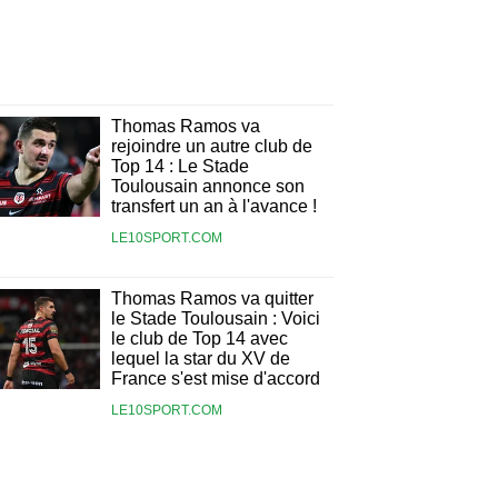
Thomas Ramos va
rejoindre un autre club de
Top 14 : Le Stade
Toulousain annonce son
transfert un an à l'avance !
LE10SPORT.COM
Thomas Ramos va quitter
le Stade Toulousain : Voici
le club de Top 14 avec
lequel la star du XV de
France s'est mise d'accord
LE10SPORT.COM