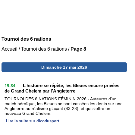
Tournoi des 6 nations
Accueil
/
Tournoi des 6 nations
/
Page 8
Dimanche 17 mai 2026
19:34
L’histoire se répète, les Bleues encore privées
-
de Grand Chelem par l’Angleterre
TOURNOI DES 6 NATIONS FÉMININ 2026 - Auteures d'un
match héroïque, les Bleues se sont cassées les dents sur une
Angleterre au réalisme glaçant (43-28), et qui s'offre un
nouveau Grand Chelem.
Lire la suite sur dicodusport