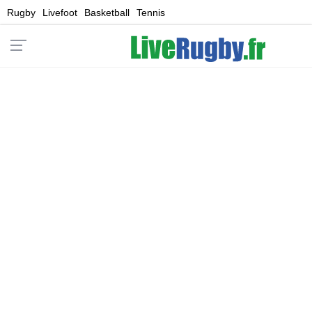
Rugby
Livefoot
Basketball
Tennis