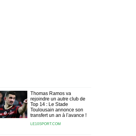
Thomas Ramos va
rejoindre un autre club de
Top 14 : Le Stade
Toulousain annonce son
transfert un an à l'avance !
LE10SPORT.COM