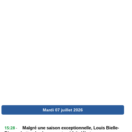
Mardi 07 juillet 2026
15:28
Malgré une saison exceptionnelle, Louis Bielle-
-