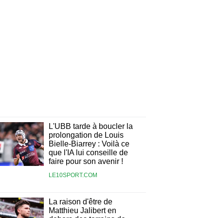
L'UBB tarde à boucler la
prolongation de Louis
Bielle-Biarrey : Voilà ce
que l'IA lui conseille de
faire pour son avenir !
LE10SPORT.COM
La raison d'être de
Matthieu Jalibert en