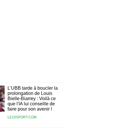
L'UBB tarde à boucler la
prolongation de Louis
Bielle-Biarrey : Voilà ce
que l'IA lui conseille de
faire pour son avenir !
LE10SPORT.COM