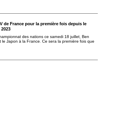
XV de France pour la première fois depuis le
 2023
Championnat des nations ce samedi 18 juillet, Ben
t le Japon à la France. Ce sera la première fois que