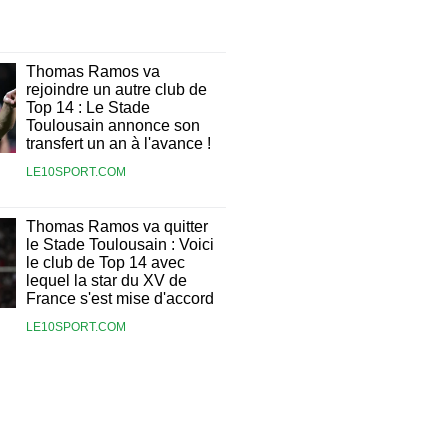
Thomas Ramos va
rejoindre un autre club de
Top 14 : Le Stade
Toulousain annonce son
transfert un an à l'avance !
LE10SPORT.COM
Thomas Ramos va quitter
le Stade Toulousain : Voici
le club de Top 14 avec
lequel la star du XV de
France s'est mise d'accord
LE10SPORT.COM