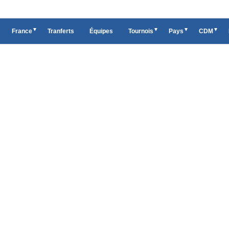
France
Tranferts
Équipes
Tournois
Pays
CDM