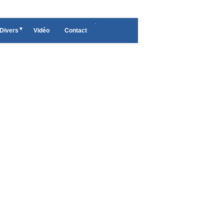
.
Divers
Vidéo
Contact