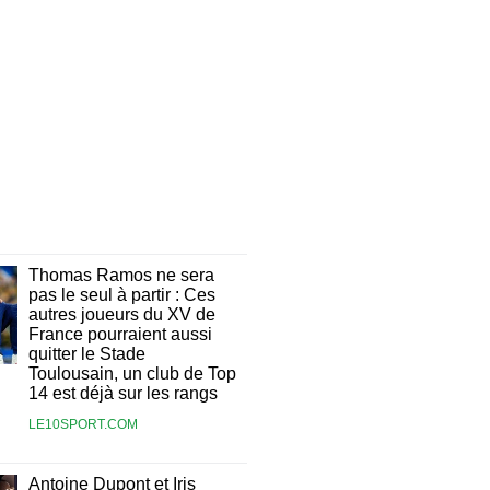
Thomas Ramos ne sera
pas le seul à partir : Ces
autres joueurs du XV de
France pourraient aussi
quitter le Stade
Toulousain, un club de Top
14 est déjà sur les rangs
LE10SPORT.COM
Antoine Dupont et Iris