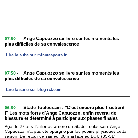
07:50
Ange Capuozzo se livre sur les moments les
-
plus difficiles de sa convalescence
Lire la suite sur minutesports.fr
07:50
Ange Capuozzo se livre sur les moments les
-
plus difficiles de sa convalescence
Lire la suite sur blog-rct.com
06:30
Stade Toulousain : "C'est encore plus frustrant
-
!" Les mots forts d'Ange Capuozzo, enfin revenu de
blessure et déterminé à participer aux phases finales
Âgé de 27 ans, l'ailier ou arrière du Stade Toulousain, Ange
Capuozzo, n'a pas été épargné par les pépins physiques cette
saison. De retour ce samedi 30 mai face au LOU (39-31),