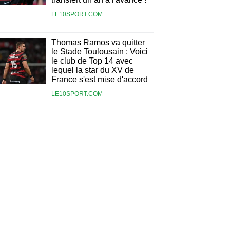
LE10SPORT.COM
Thomas Ramos va quitter
le Stade Toulousain : Voici
le club de Top 14 avec
lequel la star du XV de
France s'est mise d'accord
LE10SPORT.COM