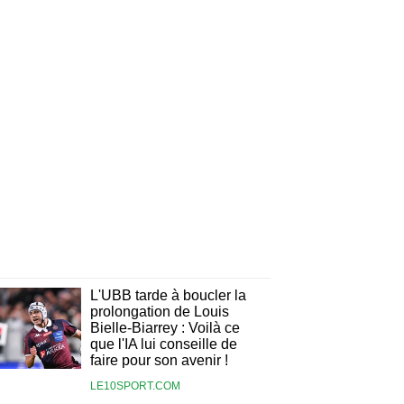
L'UBB tarde à boucler la
prolongation de Louis
Bielle-Biarrey : Voilà ce
que l'IA lui conseille de
faire pour son avenir !
LE10SPORT.COM