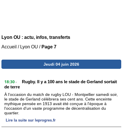
Lyon OU : actu, infos, transferts
Accueil
/
Lyon OU
/
Page 7
Jeudi 04 juin 2026
18:30
Rugby. Il y a 100 ans le stade de Gerland sortait
-
de terre
À l'occasion du match de rugby LOU - Montpellier samedi soir,
le stade de Gerland célébrera ses cent ans. Cette enceinte
mythique pensée en 1913 avait été conçue à l'époque à
l'occasion d'un vaste programme de décentralisation du
quartier.
Lire la suite sur leprogres.fr