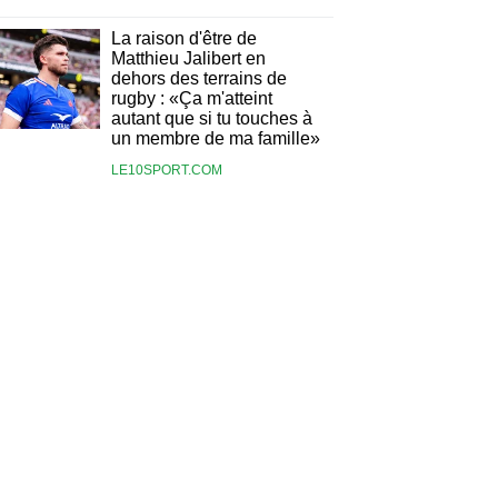
La raison d'être de
Matthieu Jalibert en
dehors des terrains de
rugby : «Ça m'atteint
autant que si tu touches à
un membre de ma famille»
LE10SPORT.COM