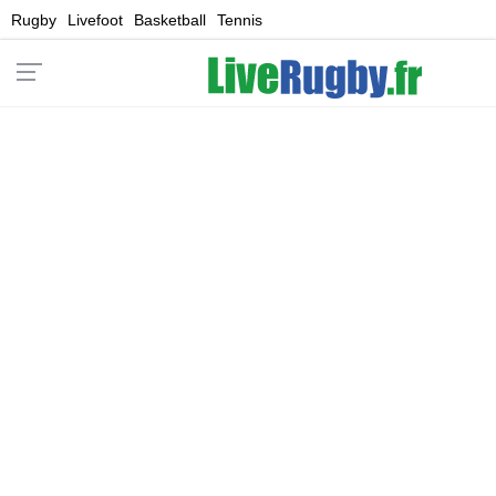
Rugby
Livefoot
Basketball
Tennis