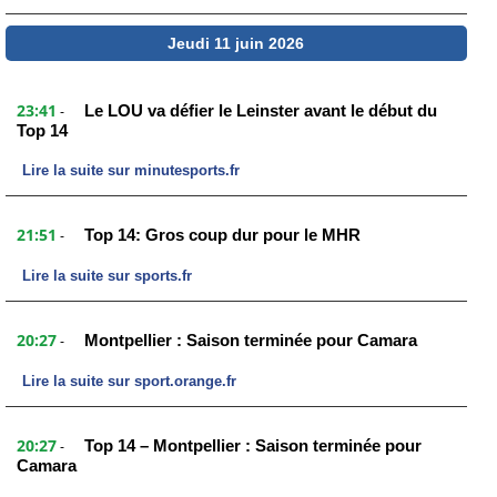
Jeudi 11 juin 2026
23:41
Le LOU va défier le Leinster avant le début du
-
Top 14
Lire la suite sur minutesports.fr
21:51
Top 14: Gros coup dur pour le MHR
-
Lire la suite sur sports.fr
20:27
Montpellier : Saison terminée pour Camara
-
Lire la suite sur sport.orange.fr
20:27
Top 14 – Montpellier : Saison terminée pour
-
Camara