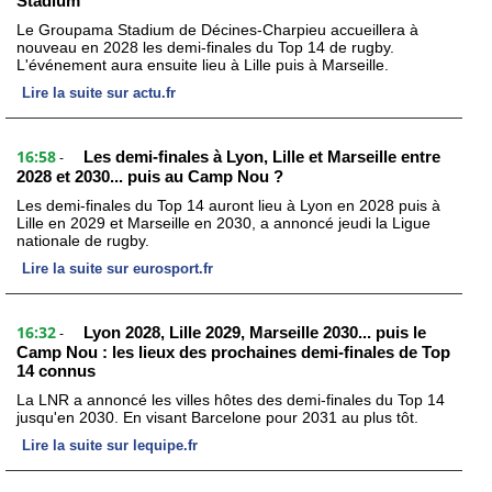
Stadium
Le Groupama Stadium de Décines-Charpieu accueillera à
nouveau en 2028 les demi-finales du Top 14 de rugby.
L'événement aura ensuite lieu à Lille puis à Marseille.
Lire la suite sur actu.fr
16:58
Les demi-finales à Lyon, Lille et Marseille entre
-
2028 et 2030... puis au Camp Nou ?
Les demi-finales du Top 14 auront lieu à Lyon en 2028 puis à
Lille en 2029 et Marseille en 2030, a annoncé jeudi la Ligue
nationale de rugby.
Lire la suite sur eurosport.fr
16:32
Lyon 2028, Lille 2029, Marseille 2030... puis le
-
Camp Nou : les lieux des prochaines demi-finales de Top
14 connus
La LNR a annoncé les villes hôtes des demi-finales du Top 14
jusqu'en 2030. En visant Barcelone pour 2031 au plus tôt.
Lire la suite sur lequipe.fr