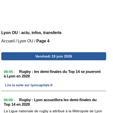
Lyon OU : actu, infos, transferts
Accueil
/
Lyon OU
/
Page 4
Vendredi 19 juin 2026
08:45
Rugby : les demi-finales du Top 14 se joueront
-
à Lyon en 2028
Lire la suite sur lyoncapitale.fr
06:00
Rugby : Lyon accueillera les demi-finales du
-
Top 14 en 2028
La Ligue nationale de rugby a attribué à la Métropole de Lyon