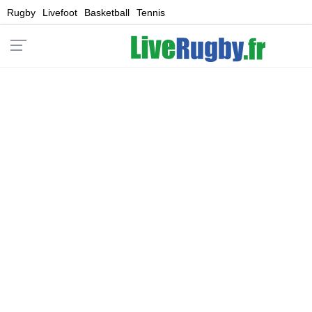
Rugby
Livefoot
Basketball
Tennis