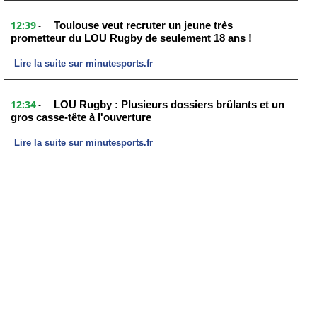
12:39
Toulouse veut recruter un jeune très
-
prometteur du LOU Rugby de seulement 18 ans !
Lire la suite sur minutesports.fr
12:34
LOU Rugby : Plusieurs dossiers brûlants et un
-
gros casse-tête à l'ouverture
Lire la suite sur minutesports.fr