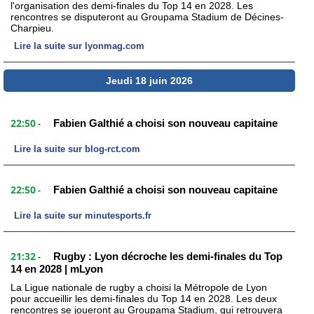
l'organisation des demi-finales du Top 14 en 2028. Les
rencontres se disputeront au Groupama Stadium de Décines-
Charpieu.
Lire la suite sur lyonmag.com
Jeudi 18 juin 2026
22:50
Fabien Galthié a choisi son nouveau capitaine
-
Lire la suite sur blog-rct.com
22:50
Fabien Galthié a choisi son nouveau capitaine
-
Lire la suite sur minutesports.fr
21:32
Rugby : Lyon décroche les demi-finales du Top
-
14 en 2028 | mLyon
La Ligue nationale de rugby a choisi la Métropole de Lyon
pour accueillir les demi-finales du Top 14 en 2028. Les deux
rencontres se joueront au Groupama Stadium, qui retrouvera