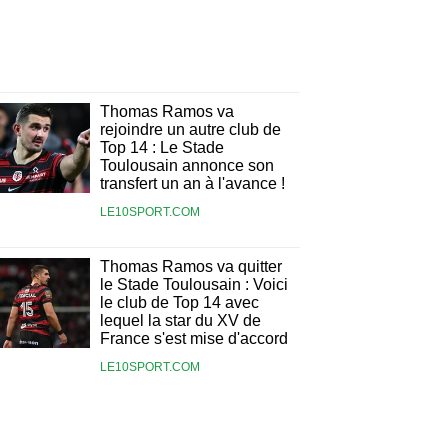
Thomas Ramos va
rejoindre un autre club de
Top 14 : Le Stade
Toulousain annonce son
transfert un an à l'avance !
LE10SPORT.COM
Thomas Ramos va quitter
le Stade Toulousain : Voici
le club de Top 14 avec
lequel la star du XV de
France s'est mise d'accord
LE10SPORT.COM