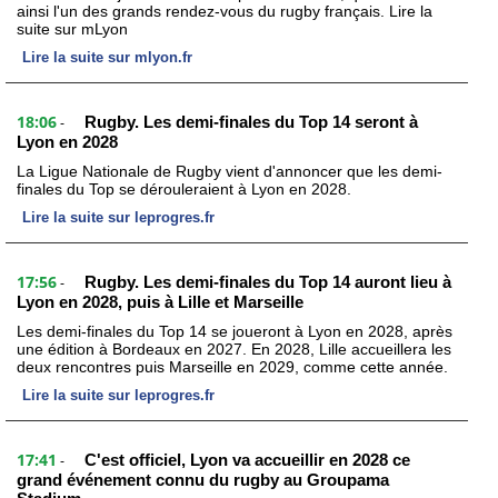
ainsi l'un des grands rendez-vous du rugby français. Lire la
suite sur mLyon
Lire la suite sur mlyon.fr
18:06
Rugby. Les demi-finales du Top 14 seront à
-
Lyon en 2028
La Ligue Nationale de Rugby vient d'annoncer que les demi-
finales du Top se dérouleraient à Lyon en 2028.
Lire la suite sur leprogres.fr
17:56
Rugby. Les demi-finales du Top 14 auront lieu à
-
Lyon en 2028, puis à Lille et Marseille
Les demi-finales du Top 14 se joueront à Lyon en 2028, après
une édition à Bordeaux en 2027. En 2028, Lille accueillera les
deux rencontres puis Marseille en 2029, comme cette année.
Lire la suite sur leprogres.fr
17:41
C'est officiel, Lyon va accueillir en 2028 ce
-
grand événement connu du rugby au Groupama