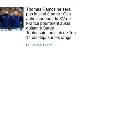
Thomas Ramos ne sera
pas le seul à partir : Ces
autres joueurs du XV de
France pourraient aussi
quitter le Stade
Toulousain, un club de Top
14 est déjà sur les rangs
LE10SPORT.COM