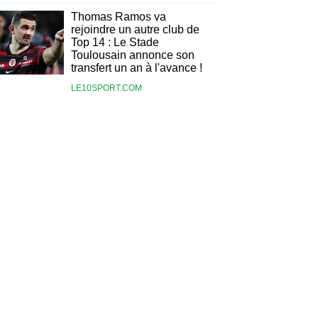
Thomas Ramos va
rejoindre un autre club de
Top 14 : Le Stade
Toulousain annonce son
transfert un an à l'avance !
LE10SPORT.COM