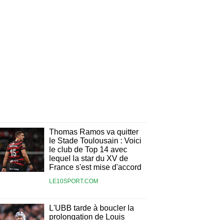
Thomas Ramos va quitter
le Stade Toulousain : Voici
le club de Top 14 avec
lequel la star du XV de
France s'est mise d'accord
LE10SPORT.COM
L'UBB tarde à boucler la
prolongation de Louis