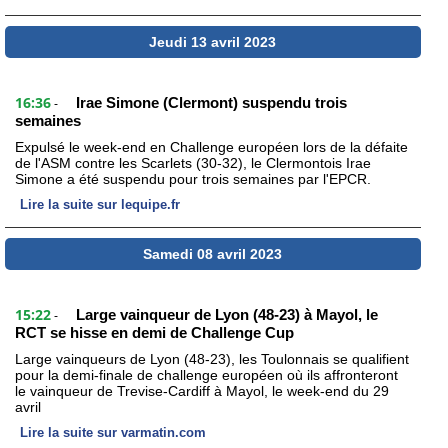
Jeudi 13 avril 2023
16:36
Irae Simone (Clermont) suspendu trois
-
semaines
Expulsé le week-end en Challenge européen lors de la défaite
de l'ASM contre les Scarlets (30-32), le Clermontois Irae
Simone a été suspendu pour trois semaines par l'EPCR.
Lire la suite sur lequipe.fr
Samedi 08 avril 2023
15:22
Large vainqueur de Lyon (48-23) à Mayol, le
-
RCT se hisse en demi de Challenge Cup
Large vainqueurs de Lyon (48-23), les Toulonnais se qualifient
pour la demi-finale de challenge européen où ils affronteront
le vainqueur de Trevise-Cardiff à Mayol, le week-end du 29
avril
Lire la suite sur varmatin.com