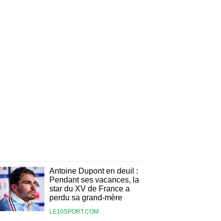
Antoine Dupont en deuil :
Pendant ses vacances, la
star du XV de France a
perdu sa grand-mère
LE10SPORT.COM