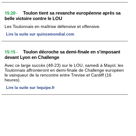
15:20
Toulon tient sa revanche européenne après sa
-
belle victoire contre le LOU
Les Toulonnais en maîtrise défensive et offensive.
Lire la suite sur quinzemondial.com
15:15
Toulon décroche sa demi-finale en s'imposant
-
devant Lyon en Challenge
Avec ce large succès (48-23) sur le LOU, samedi à Mayol, les
Toulonnais affronteront en demi-finale de Challenge européen
le vainqueur de la rencontre entre Trevise et Cardiff (16
heures).
Lire la suite sur lequipe.fr