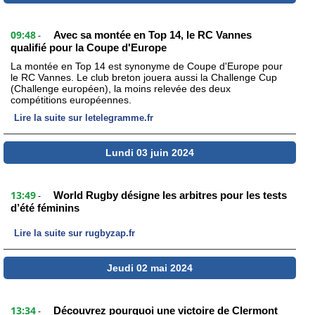
09:48
Avec sa montée en Top 14, le RC Vannes
-
qualifié pour la Coupe d'Europe
La montée en Top 14 est synonyme de Coupe d'Europe pour
le RC Vannes. Le club breton jouera aussi la Challenge Cup
(Challenge européen), la moins relevée des deux
compétitions européennes.
Lire la suite sur letelegramme.fr
Lundi 03 juin 2024
13:49
World Rugby désigne les arbitres pour les tests
-
d’été féminins
Lire la suite sur rugbyzap.fr
Jeudi 02 mai 2024
13:34
Découvrez pourquoi une victoire de Clermont
-