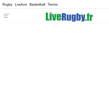
Rugby
Livefoot
Basketball
Tennis