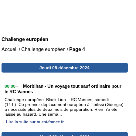
Challenge européen
Accueil
/
Challenge européen
/
Page 4
Jeudi 05 décembre 2024
00:00
Morbihan - Un voyage tout sauf ordinaire pour
-
le RC Vannes
Challenge européen. Black Lion – RC Vannes, samedi
(14 h). Ce premier déplacement européen à Tbilissi (Géorgie)
a nécessité plus de deux mois de préparation. Rien n’a été
laissé au hasard. Une sema...
Lire la suite sur ouest-france.fr