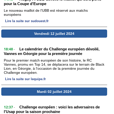
pour la Coupe d'Europe
Le nouveau maillot de l'UBB est réservé aux matchs
européens
Lire la suite sur sudouest.fr
Vendredi 12 juillet 2024
18:48
Le calendrier du Challenge européen dévoilé,
-
Vannes en Géorgie pour la première journée
Pour le premier match européen de son histoire, le RC
Vannes, promu en Top 14, se déplacera sur le terrain de Black
Lion, en Géorgie, à l'occasion de la première journée du
Challenge européen.
Lire la suite sur lequipe.fr
Mardi 02 juillet 2024
12:37
Challenge européen : voici les adversaires de
-
l'Usap pour la saison prochaine