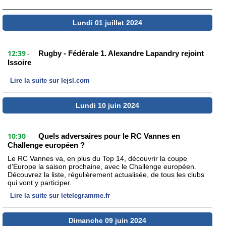
Lundi 01 juillet 2024
12:39
Rugby - Fédérale 1. Alexandre Lapandry rejoint
-
Issoire
Lire la suite sur lejsl.com
Lundi 10 juin 2024
10:30
Quels adversaires pour le RC Vannes en
-
Challenge européen ?
Le RC Vannes va, en plus du Top 14, découvrir la coupe
d'Europe la saison prochaine, avec le Challenge européen.
Découvrez la liste, régulièrement actualisée, de tous les clubs
qui vont y participer.
Lire la suite sur letelegramme.fr
Dimanche 09 juin 2024