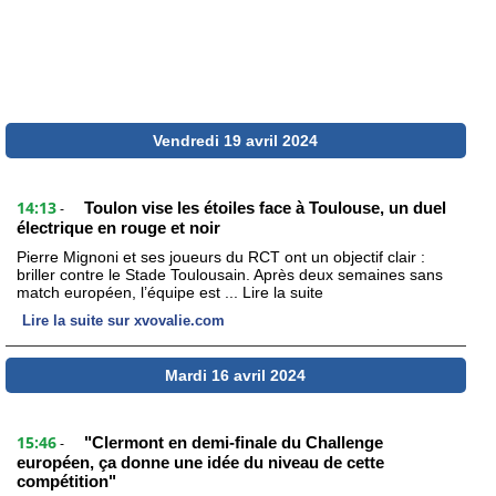
Vendredi 19 avril 2024
14:13
Toulon vise les étoiles face à Toulouse, un duel
-
électrique en rouge et noir
Pierre Mignoni et ses joueurs du RCT ont un objectif clair :
briller contre le Stade Toulousain. Après deux semaines sans
match européen, l’équipe est ... Lire la suite
Lire la suite sur xvovalie.com
Mardi 16 avril 2024
15:46
"Clermont en demi-finale du Challenge
-
européen, ça donne une idée du niveau de cette
compétition"