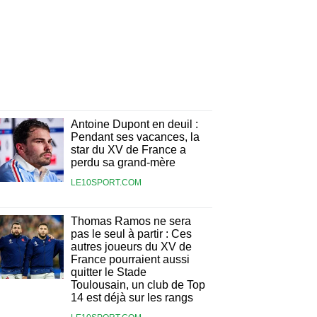
Antoine Dupont en deuil :
Pendant ses vacances, la
star du XV de France a
perdu sa grand-mère
LE10SPORT.COM
Thomas Ramos ne sera
pas le seul à partir : Ces
autres joueurs du XV de
France pourraient aussi
quitter le Stade
Toulousain, un club de Top
14 est déjà sur les rangs