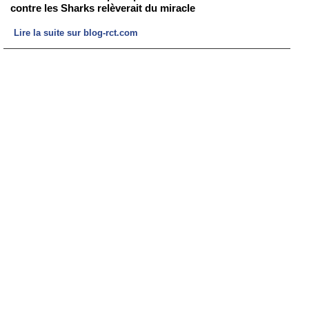
contre les Sharks relèverait du miracle
Lire la suite sur blog-rct.com