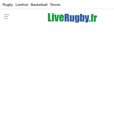
Rugby
Livefoot
Basketball
Tennis