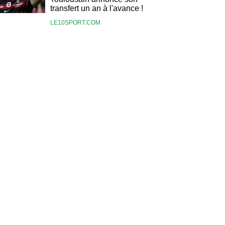
transfert un an à l'avance !
LE10SPORT.COM