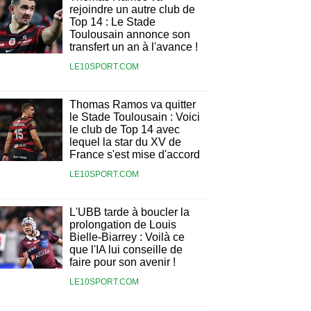
rejoindre un autre club de
Top 14 : Le Stade
Toulousain annonce son
transfert un an à l'avance !
LE10SPORT.COM
Thomas Ramos va quitter
le Stade Toulousain : Voici
le club de Top 14 avec
lequel la star du XV de
France s'est mise d'accord
LE10SPORT.COM
L'UBB tarde à boucler la
prolongation de Louis
Bielle-Biarrey : Voilà ce
que l'IA lui conseille de
faire pour son avenir !
LE10SPORT.COM