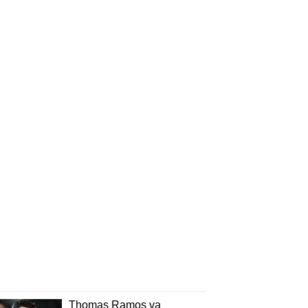
Thomas Ramos va