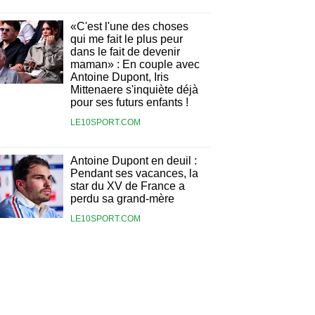
«C'est l'une des choses
qui me fait le plus peur
dans le fait de devenir
maman» : En couple avec
Antoine Dupont, Iris
Mittenaere s'inquiète déjà
pour ses futurs enfants !
LE10SPORT.COM
Antoine Dupont en deuil :
Pendant ses vacances, la
star du XV de France a
perdu sa grand-mère
LE10SPORT.COM