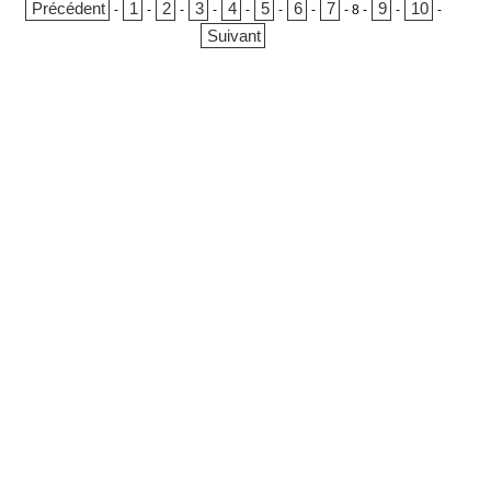
Précédent
1
2
3
4
5
6
7
9
10
-
-
-
-
-
-
-
-
8
-
-
-
Suivant