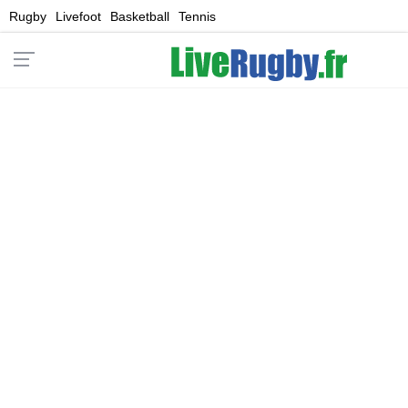
Rugby
Livefoot
Basketball
Tennis