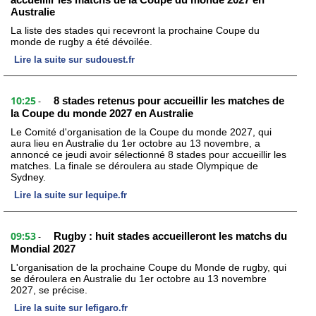
Australie
La liste des stades qui recevront la prochaine Coupe du
monde de rugby a été dévoilée.
Lire la suite sur sudouest.fr
10:25
8 stades retenus pour accueillir les matches de
-
la Coupe du monde 2027 en Australie
Le Comité d'organisation de la Coupe du monde 2027, qui
aura lieu en Australie du 1er octobre au 13 novembre, a
annoncé ce jeudi avoir sélectionné 8 stades pour accueillir les
matches. La finale se déroulera au stade Olympique de
Sydney.
Lire la suite sur lequipe.fr
09:53
Rugby : huit stades accueilleront les matchs du
-
Mondial 2027
L'organisation de la prochaine Coupe du Monde de rugby, qui
se déroulera en Australie du 1er octobre au 13 novembre
2027, se précise.
Lire la suite sur lefigaro.fr