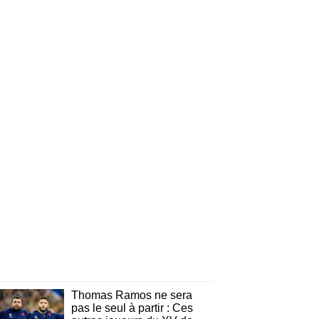
Thomas Ramos ne sera
pas le seul à partir : Ces