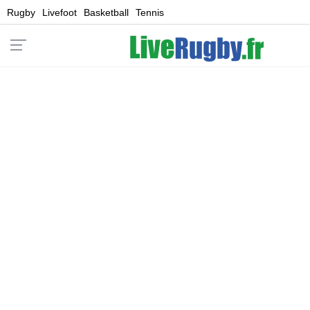
Rugby
Livefoot
Basketball
Tennis