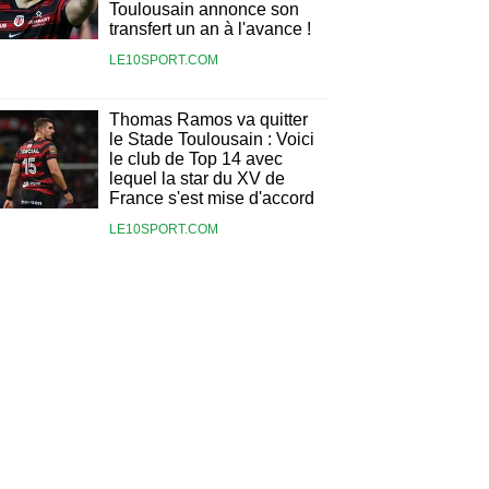
Toulousain annonce son
transfert un an à l'avance !
LE10SPORT.COM
Thomas Ramos va quitter
le Stade Toulousain : Voici
le club de Top 14 avec
lequel la star du XV de
France s'est mise d'accord
LE10SPORT.COM