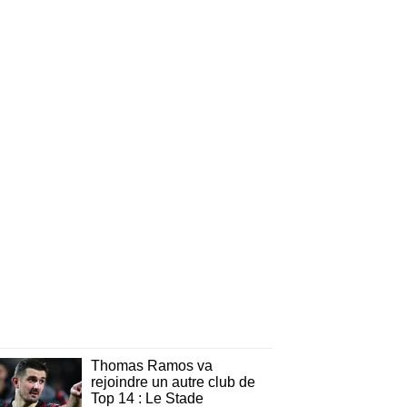
Thomas Ramos va
rejoindre un autre club de
Top 14 : Le Stade