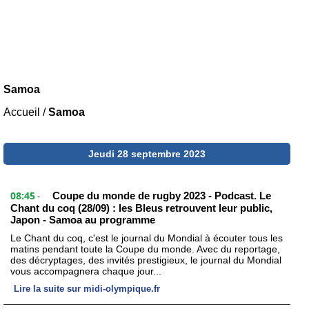
Samoa
Accueil
/
Samoa
Jeudi 28 septembre 2023
08:45
Coupe du monde de rugby 2023 - Podcast. Le
-
Chant du coq (28/09) : les Bleus retrouvent leur public,
Japon - Samoa au programme
Le Chant du coq, c'est le journal du Mondial à écouter tous les
matins pendant toute la Coupe du monde. Avec du reportage,
des décryptages, des invités prestigieux, le journal du Mondial
vous accompagnera chaque jour...
Lire la suite sur midi-olympique.fr