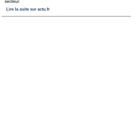
secteur.
Lire la suite sur actu.fr