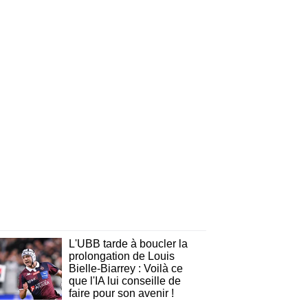
L'UBB tarde à boucler la
prolongation de Louis
Bielle-Biarrey : Voilà ce
que l'IA lui conseille de
faire pour son avenir !