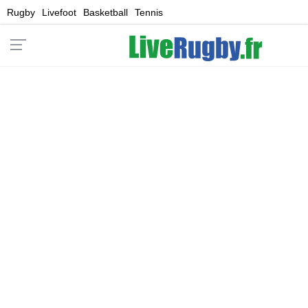
Rugby
Livefoot
Basketball
Tennis