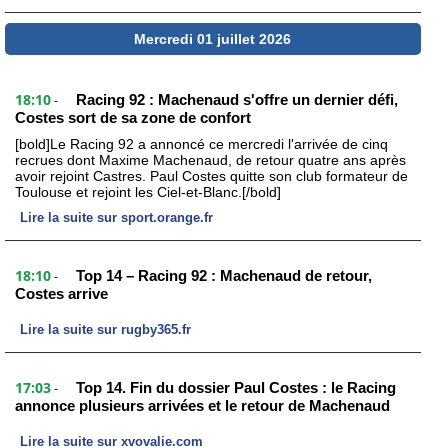
Mercredi 01 juillet 2026
18:10
Racing 92 : Machenaud s'offre un dernier défi,
-
Costes sort de sa zone de confort
[bold]Le Racing 92 a annoncé ce mercredi l'arrivée de cinq
recrues dont Maxime Machenaud, de retour quatre ans après
avoir rejoint Castres. Paul Costes quitte son club formateur de
Toulouse et rejoint les Ciel-et-Blanc.[/bold]
Lire la suite sur sport.orange.fr
18:10
Top 14 – Racing 92 : Machenaud de retour,
-
Costes arrive
Lire la suite sur rugby365.fr
17:03
Top 14. Fin du dossier Paul Costes : le Racing
-
annonce plusieurs arrivées et le retour de Machenaud
Lire la suite sur xvovalie.com