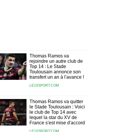
Thomas Ramos va
rejoindre un autre club de
Top 14 : Le Stade
Toulousain annonce son
transfert un an à l'avance !
LE10SPORT.COM
Thomas Ramos va quitter
le Stade Toulousain : Voici
le club de Top 14 avec
lequel la star du XV de
France s'est mise d'accord
LE10SPORT.COM