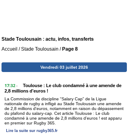
Stade Toulousain : actu, infos, transferts
Accueil
/
Stade Toulousain
/
Page 8
Vendredi 03 juillet 2026
17:32
Toulouse : Le club condamné à une amende de
-
2,8 millions d’euros !
La Commission de discipline “Salary Cap” de la Ligue
nationale de rugby a infligé au Stade Toulousain une amende
de 2,8 millions d'euros, notamment en raison du dépassement
du plafond du salary-cap. Cet article Toulouse : Le club
condamné à une amende de 2,8 millions d’euros ! est apparu
en premier sur Rugby 365.
Lire la suite sur rugby365.fr