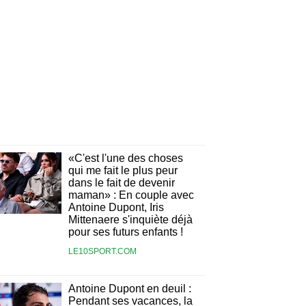
«C'est l'une des choses
qui me fait le plus peur
dans le fait de devenir
maman» : En couple avec
Antoine Dupont, Iris
Mittenaere s'inquiète déjà
pour ses futurs enfants !
LE10SPORT.COM
Antoine Dupont en deuil :
Pendant ses vacances, la