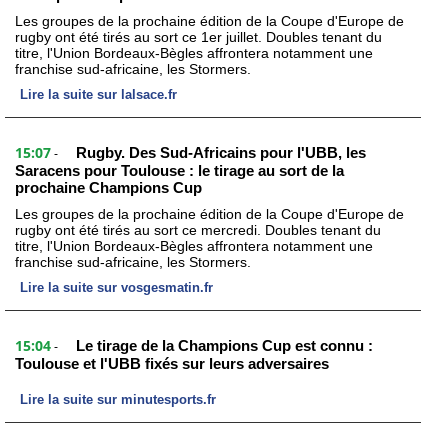
Les groupes de la prochaine édition de la Coupe d'Europe de
rugby ont été tirés au sort ce 1er juillet. Doubles tenant du
titre, l'Union Bordeaux-Bègles affrontera notamment une
franchise sud-africaine, les Stormers.
Lire la suite sur lalsace.fr
15:07
Rugby. Des Sud-Africains pour l'UBB, les
-
Saracens pour Toulouse : le tirage au sort de la
prochaine Champions Cup
Les groupes de la prochaine édition de la Coupe d'Europe de
rugby ont été tirés au sort ce mercredi. Doubles tenant du
titre, l'Union Bordeaux-Bègles affrontera notamment une
franchise sud-africaine, les Stormers.
Lire la suite sur vosgesmatin.fr
15:04
Le tirage de la Champions Cup est connu :
-
Toulouse et l'UBB fixés sur leurs adversaires
Lire la suite sur minutesports.fr