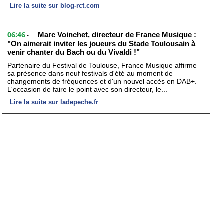
Lire la suite sur blog-rct.com
06:46
Marc Voinchet, directeur de France Musique :
-
"On aimerait inviter les joueurs du Stade Toulousain à
venir chanter du Bach ou du Vivaldi !"
Partenaire du Festival de Toulouse, France Musique affirme
sa présence dans neuf festivals d'été au moment de
changements de fréquences et d'un nouvel accès en DAB+.
L'occasion de faire le point avec son directeur, le...
Lire la suite sur ladepeche.fr