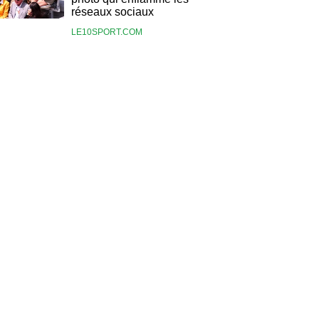
réseaux sociaux
LE10SPORT.COM