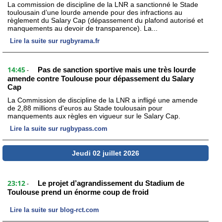
La commission de discipline de la LNR a sanctionné le Stade
toulousain d’une lourde amende pour des infractions au
règlement du Salary Cap (dépassement du plafond autorisé et
manquements au devoir de transparence). La...
Lire la suite sur rugbyrama.fr
14:45
Pas de sanction sportive mais une très lourde
-
amende contre Toulouse pour dépassement du Salary
Cap
La Commission de discipline de la LNR a infligé une amende
de 2,88 millions d'euros au Stade toulousain pour
manquements aux règles en vigueur sur le Salary Cap.
Lire la suite sur rugbypass.com
Jeudi 02 juillet 2026
23:12
Le projet d’agrandissement du Stadium de
-
Toulouse prend un énorme coup de froid
Lire la suite sur blog-rct.com