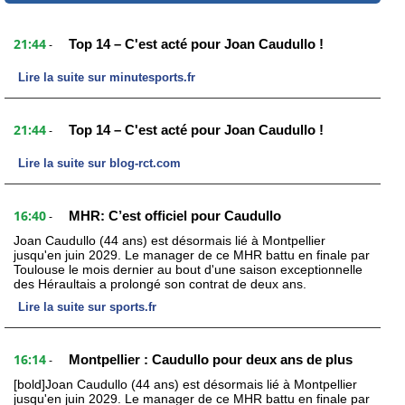
21:44
Top 14 – C'est acté pour Joan Caudullo !
-
Lire la suite sur minutesports.fr
21:44
Top 14 – C'est acté pour Joan Caudullo !
-
Lire la suite sur blog-rct.com
16:40
MHR: C’est officiel pour Caudullo
-
Joan Caudullo (44 ans) est désormais lié à Montpellier
jusqu'en juin 2029. Le manager de ce MHR battu en finale par
Toulouse le mois dernier au bout d'une saison exceptionnelle
des Héraultais a prolongé son contrat de deux ans.
Lire la suite sur sports.fr
16:14
Montpellier : Caudullo pour deux ans de plus
-
[bold]Joan Caudullo (44 ans) est désormais lié à Montpellier
jusqu'en juin 2029. Le manager de ce MHR battu en finale par