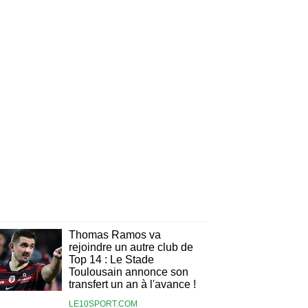
Thomas Ramos va
rejoindre un autre club de
Top 14 : Le Stade
Toulousain annonce son
transfert un an à l'avance !
LE10SPORT.COM