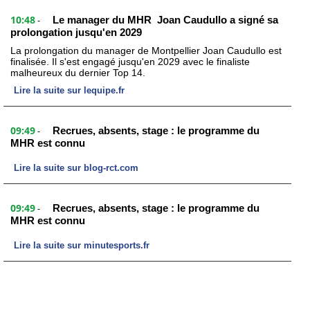
10:48
Le manager du MHR Joan Caudullo a signé sa
-
prolongation jusqu'en 2029
La prolongation du manager de Montpellier Joan Caudullo est
finalisée. Il s'est engagé jusqu'en 2029 avec le finaliste
malheureux du dernier Top 14.
Lire la suite sur lequipe.fr
09:49
Recrues, absents, stage : le programme du
-
MHR est connu
Lire la suite sur blog-rct.com
09:49
Recrues, absents, stage : le programme du
-
MHR est connu
Lire la suite sur minutesports.fr