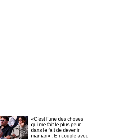
«C'est l'une des choses
qui me fait le plus peur
dans le fait de devenir
maman» : En couple avec