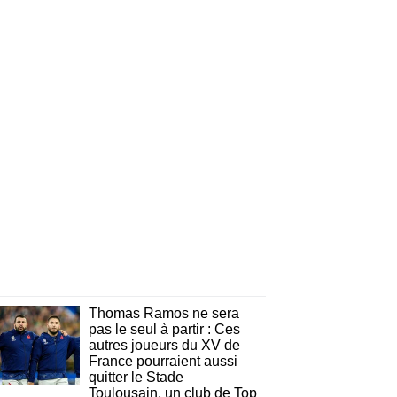
Thomas Ramos ne sera
pas le seul à partir : Ces
autres joueurs du XV de
France pourraient aussi
quitter le Stade
Toulousain, un club de Top