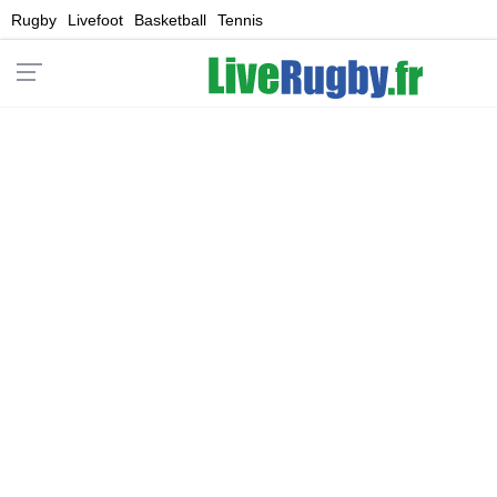
Rugby
Livefoot
Basketball
Tennis