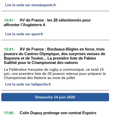
Lire la suite sur minutesports.fr
13:41
XV de France : les 28 sélectionnés pour
-
affronter l’Angleterre A
Lire la suite sur sport.fr
12:41
XV de France : Bordeaux-Bègles en force, trois
-
joueurs du Castres Olympique, des surprises venues de
Bayonne et de Toulon... La première liste de Fabien
Galthié pour le Championnat des nations
La Fédération française de rugby a communiqué, ce lundi 15
juin, une première liste de 28 joueurs retenus pour préparer le
Championnat des Nations au mois de juillet.
Lire la suite sur ladepeche.fr
Dimanche 14 juin 2026
17:00
Colin Dupuy prolonge son contrat Espoirs
-