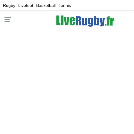
Rugby
Livefoot
Basketball
Tennis