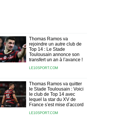
Thomas Ramos va
rejoindre un autre club de
Top 14 : Le Stade
Toulousain annonce son
transfert un an à l'avance !
LE10SPORT.COM
Thomas Ramos va quitter
le Stade Toulousain : Voici
le club de Top 14 avec
lequel la star du XV de
France s'est mise d'accord
LE10SPORT.COM