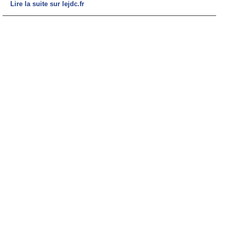
Lire la suite sur lejdc.fr