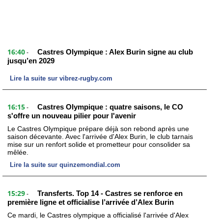
16:40
Castres Olympique : Alex Burin signe au club
-
jusqu’en 2029
Lire la suite sur vibrez-rugby.com
16:15
Castres Olympique : quatre saisons, le CO
-
s'offre un nouveau pilier pour l'avenir
Le Castres Olympique prépare déjà son rebond après une
saison décevante. Avec l'arrivée d'Alex Burin, le club tarnais
mise sur un renfort solide et prometteur pour consolider sa
mêlée.
Lire la suite sur quinzemondial.com
15:29
Transferts. Top 14 - Castres se renforce en
-
première ligne et officialise l’arrivée d’Alex Burin
Ce mardi, le Castres olympique a officialisé l'arrivée d'Alex