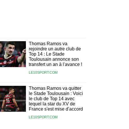
Thomas Ramos va
rejoindre un autre club de
Top 14 : Le Stade
Toulousain annonce son
transfert un an à l'avance !
LE10SPORT.COM
Thomas Ramos va quitter
le Stade Toulousain : Voici
le club de Top 14 avec
lequel la star du XV de
France s'est mise d'accord
LE10SPORT.COM