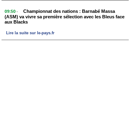
09:50
Championnat des nations : Barnabé Massa
-
(ASM) va vivre sa première sélection avec les Bleus face
aux Blacks
Lire la suite sur le-pays.fr