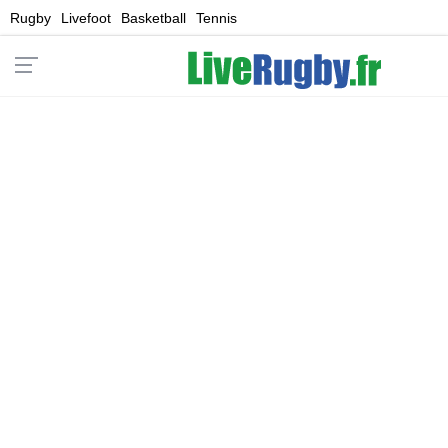
Rugby
Livefoot
Basketball
Tennis