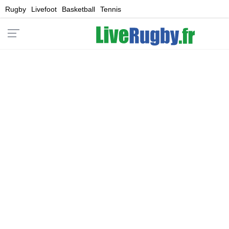
Rugby
Livefoot
Basketball
Tennis