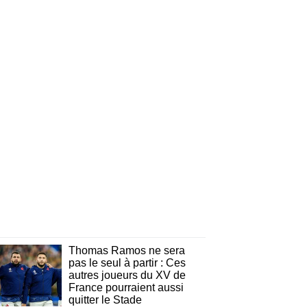
Thomas Ramos ne sera
pas le seul à partir : Ces
autres joueurs du XV de
France pourraient aussi
quitter le Stade