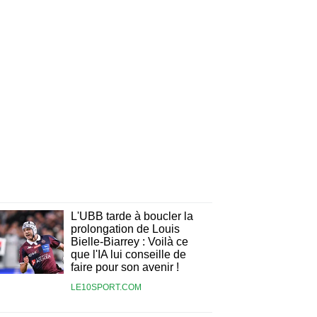
L'UBB tarde à boucler la
prolongation de Louis
Bielle-Biarrey : Voilà ce
que l'IA lui conseille de
faire pour son avenir !
LE10SPORT.COM