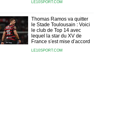
LE10SPORT.COM
Thomas Ramos va quitter
le Stade Toulousain : Voici
le club de Top 14 avec
lequel la star du XV de
France s'est mise d'accord
LE10SPORT.COM