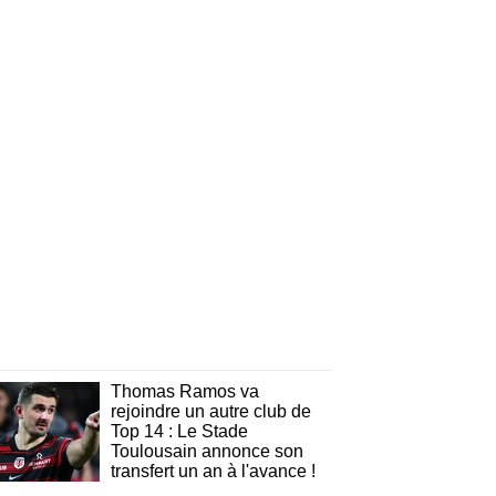
Thomas Ramos va
rejoindre un autre club de
Top 14 : Le Stade
Toulousain annonce son
transfert un an à l'avance !