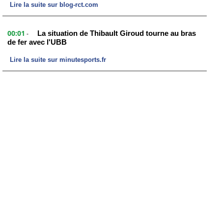
Lire la suite sur blog-rct.com
00:01
La situation de Thibault Giroud tourne au bras
-
de fer avec l'UBB
Lire la suite sur minutesports.fr