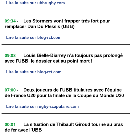
Lire la suite sur ubbrugby.com
09:34
Les Stormers vont frapper très fort pour
-
remplacer Dan Du Plessis (UBB)
Lire la suite sur blog-rct.com
09:08
Louis Bielle-Biarrey n’a toujours pas prolongé
-
avec l’UBB, le dossier est au point mort !
Lire la suite sur blog-rct.com
07:00
Deux joueurs de l’UBB titulaires avec l’équipe
-
de France U20 pour la finale de la Coupe du Monde U20
Lire la suite sur rugby-scapulaire.com
00:01
La situation de Thibault Giroud tourne au bras
-
de fer avec l’UBB