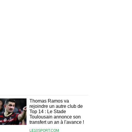
Thomas Ramos va
rejoindre un autre club de
Top 14 : Le Stade
Toulousain annonce son
transfert un an à l'avance !
LE10SPORT.COM