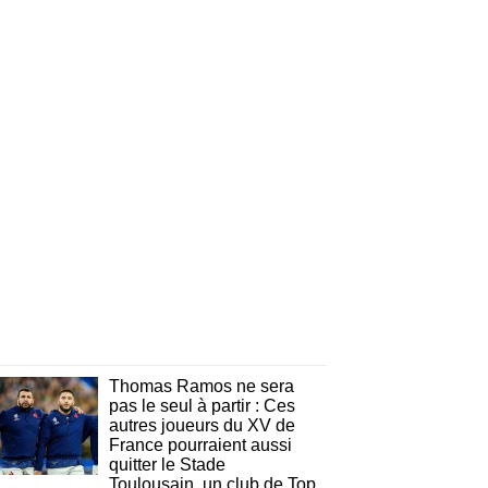
Thomas Ramos ne sera
pas le seul à partir : Ces
autres joueurs du XV de
France pourraient aussi
quitter le Stade
Toulousain, un club de Top