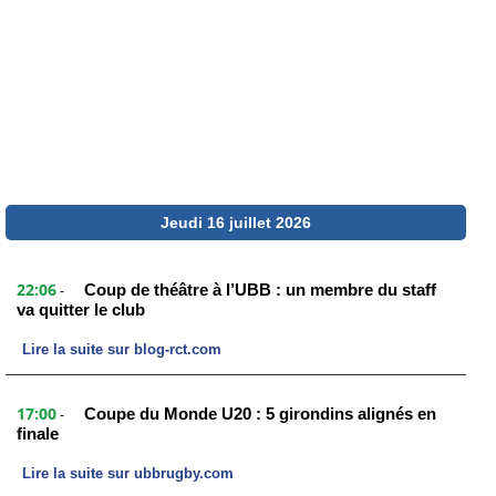
Jeudi 16 juillet 2026
22:06
Coup de théâtre à l’UBB : un membre du staff
-
va quitter le club
Lire la suite sur blog-rct.com
17:00
Coupe du Monde U20 : 5 girondins alignés en
-
finale
Lire la suite sur ubbrugby.com