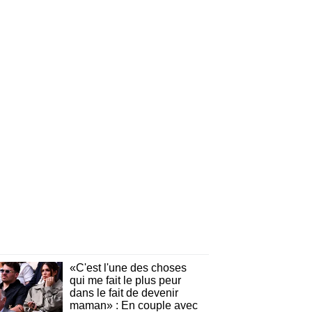
«C'est l'une des choses
qui me fait le plus peur
dans le fait de devenir
maman» : En couple avec