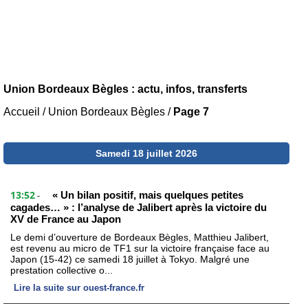
Union Bordeaux Bègles : actu, infos, transferts
Accueil
/
Union Bordeaux Bègles
/
Page 7
Samedi 18 juillet 2026
13:52
« Un bilan positif, mais quelques petites
-
cagades… » : l’analyse de Jalibert après la victoire du
XV de France au Japon
Le demi d’ouverture de Bordeaux Bègles, Matthieu Jalibert,
est revenu au micro de TF1 sur la victoire française face au
Japon (15-42) ce samedi 18 juillet à Tokyo. Malgré une
prestation collective o...
Lire la suite sur ouest-france.fr