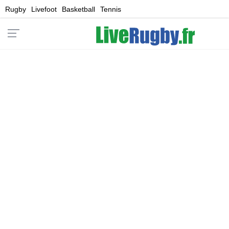
Rugby
Livefoot
Basketball
Tennis