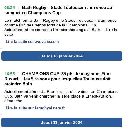
06:24
Bath Rugby – Stade Toulousain : un choc au
-
sommet en Champions Cup
Le match entre Bath Rugby et le Stade Toulousain s’annonce
comme l’un des temps forts de la Champions Cup.
Actuellement troisième du Premiership anglais, Bath ... Lire la
suite
Lire la suite sur xvovalie.com
Jeudi 18 janvier 2024
16:55
CHAMPIONS CUP. 35 pts de moyenne, Finn
-
Russell... les 5 raisons pour lesquelles Toulouse doit
craindre Bath
Actuellement 3ème du Premiership et invaincu en Champions
Cup, Bath va venir chercher la 1ère place à Ernest-Wallon,
dimanche.
Lire la suite sur lerugbynistere.fr
Jeudi 11 janvier 2024