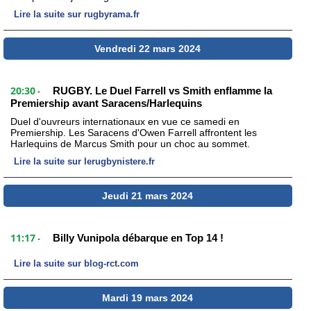
Lire la suite sur rugbyrama.fr
Vendredi 22 mars 2024
20:30
RUGBY. Le Duel Farrell vs Smith enflamme la
-
Premiership avant Saracens/Harlequins
Duel d'ouvreurs internationaux en vue ce samedi en
Premiership. Les Saracens d'Owen Farrell affrontent les
Harlequins de Marcus Smith pour un choc au sommet.
Lire la suite sur lerugbynistere.fr
Jeudi 21 mars 2024
11:17
Billy Vunipola débarque en Top 14 !
-
Lire la suite sur blog-rct.com
Mardi 19 mars 2024