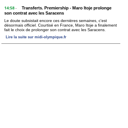
14:58
Transferts. Premiership - Maro Itoje prolonge
-
son contrat avec les Saracens
Le doute subsistait encore ces dernières semaines, c'est
désormais officiel. Courtisé en France, Maro Itoje a finalement
fait le choix de prolonger son contrat avec les Saracens.
Lire la suite sur midi-olympique.fr