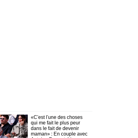
«C'est l'une des choses
qui me fait le plus peur
dans le fait de devenir
maman» : En couple avec