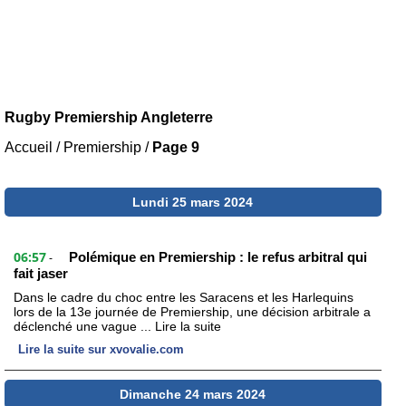
Rugby Premiership Angleterre
Accueil
/
Premiership
/
Page 9
Lundi 25 mars 2024
06:57
Polémique en Premiership : le refus arbitral qui
-
fait jaser
Dans le cadre du choc entre les Saracens et les Harlequins
lors de la 13e journée de Premiership, une décision arbitrale a
déclenché une vague ... Lire la suite
Lire la suite sur xvovalie.com
Dimanche 24 mars 2024