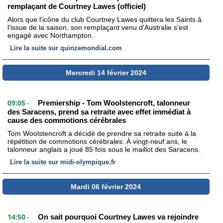
remplaçant de Courtney Lawes (officiel)
Alors que l'icône du club Courtney Lawes quittera les Saints à
l'issue de la saison, son remplaçant venu d'Australie s'est
engagé avec Northampton.
Lire la suite sur quinzemondial.com
Mercredi 14 février 2024
09:05
Premiership - Tom Woolstencroft, talonneur
-
des Saracens, prend sa retraite avec effet immédiat à
cause des commotions cérébrales
Tom Woolstencroft a décidé de prendre sa retraite suite à la
répétition de commotions cérébrales. À vingt-neuf ans, le
talonneur anglais a joué 85 fois sous le maillot des Saracens.
Lire la suite sur midi-olympique.fr
Mardi 06 février 2024
14:50
On sait pourquoi Courtney Lawes va rejoindre
-