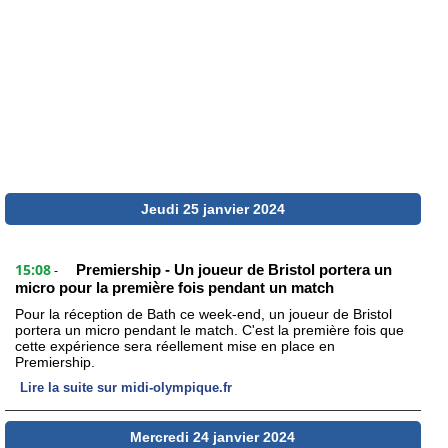
Jeudi 25 janvier 2024
15:08
Premiership - Un joueur de Bristol portera un
-
micro pour la première fois pendant un match
Pour la réception de Bath ce week-end, un joueur de Bristol
portera un micro pendant le match. C'est la première fois que
cette expérience sera réellement mise en place en
Premiership.
Lire la suite sur midi-olympique.fr
Mercredi 24 janvier 2024