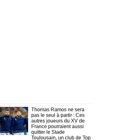
Thomas Ramos ne sera
pas le seul à partir : Ces
autres joueurs du XV de
France pourraient aussi
quitter le Stade
Toulousain, un club de Top