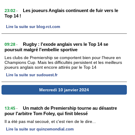
23:02
Les joueurs Anglais continuent de fuir vers le
-
Top 14 !
Lire la suite sur blog-rct.com
09:28
Rugby : l'exode anglais vers le Top 14 se
-
poursuit malgré l'embellie sportive
Les clubs de Premiership se comportent bien pour l'heure en
Champions Cup. Mais les difficultés persistent et les meilleurs
joueurs anglais sont encore attirés par le Top 14
Lire la suite sur sudouest.fr
Mercredi 10 janvier 2024
13:45
Un match de Premiership tourne au désastre
-
pour l'arbitre Tom Foley, qui finit blessé
Il a été pas mal secoué, et c'est rien de le dire...
Lire la suite sur quinzemondial.com