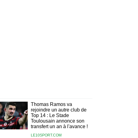
Thomas Ramos va
rejoindre un autre club de
Top 14 : Le Stade
Toulousain annonce son
transfert un an à l'avance !
LE10SPORT.COM