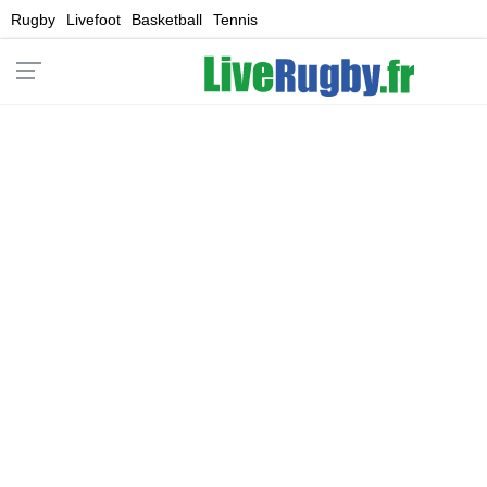
Rugby
Livefoot
Basketball
Tennis