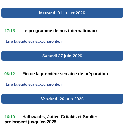
Mercredi 01 juillet 2026
17:16
Le programme de nos internationaux
-
Lire la suite sur saxvcharente.fr
Samedi 27 juin 2026
08:12
Fin de la première semaine de préparation
-
Lire la suite sur saxvcharente.fr
Vendredi 26 juin 2026
16:10
Halbwachs, Jutier, Critakis et Soulier
-
prolongent jusqu’en 2028