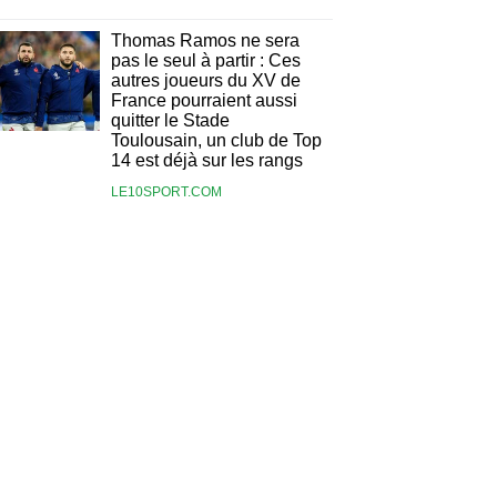
Thomas Ramos ne sera
pas le seul à partir : Ces
autres joueurs du XV de
France pourraient aussi
quitter le Stade
Toulousain, un club de Top
14 est déjà sur les rangs
LE10SPORT.COM