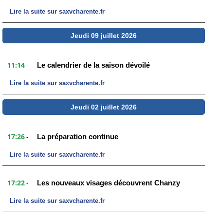
Lire la suite sur saxvcharente.fr
Jeudi 09 juillet 2026
11:14
Le calendrier de la saison dévoilé
-
Lire la suite sur saxvcharente.fr
Jeudi 02 juillet 2026
17:26
La préparation continue
-
Lire la suite sur saxvcharente.fr
17:22
Les nouveaux visages découvrent Chanzy
-
Lire la suite sur saxvcharente.fr