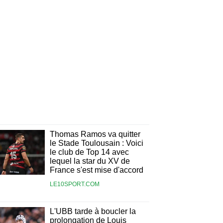
Thomas Ramos va quitter
le Stade Toulousain : Voici
le club de Top 14 avec
lequel la star du XV de
France s'est mise d'accord
LE10SPORT.COM
L'UBB tarde à boucler la
prolongation de Louis