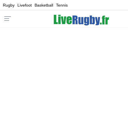
Rugby
Livefoot
Basketball
Tennis