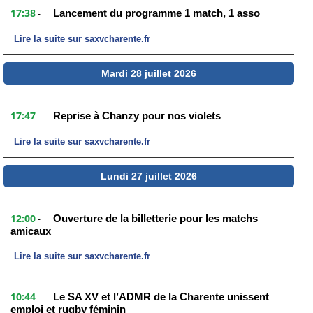
17:38
Lancement du programme 1 match, 1 asso
-
Lire la suite sur saxvcharente.fr
Mardi 28 juillet 2026
17:47
Reprise à Chanzy pour nos violets
-
Lire la suite sur saxvcharente.fr
Lundi 27 juillet 2026
12:00
Ouverture de la billetterie pour les matchs
-
amicaux
Lire la suite sur saxvcharente.fr
10:44
Le SA XV et l’ADMR de la Charente unissent
-
emploi et rugby féminin