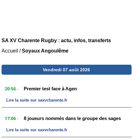
SA XV Charente Rugby : actu, infos, transferts
Accueil
/
Soyaux Angoulême
Vendredi 07 août 2026
20:56
Premier test face à Agen
-
Lire la suite sur saxvcharente.fr
17:06
8 joueurs nommés dans le groupe des sages
-
Lire la suite sur saxvcharente.fr