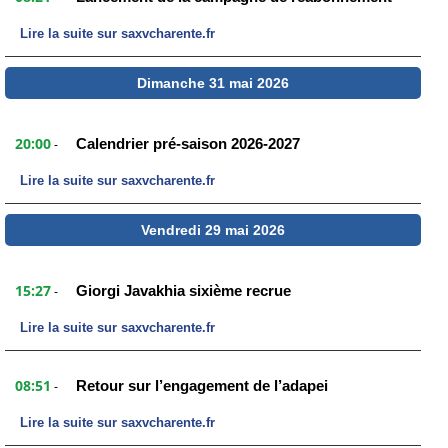
Lire la suite sur saxvcharente.fr
Dimanche 31 mai 2026
20:00
Calendrier pré-saison 2026-2027
-
Lire la suite sur saxvcharente.fr
Vendredi 29 mai 2026
15:27
Giorgi Javakhia sixième recrue
-
Lire la suite sur saxvcharente.fr
08:51
Retour sur l’engagement de l’adapei
-
Lire la suite sur saxvcharente.fr