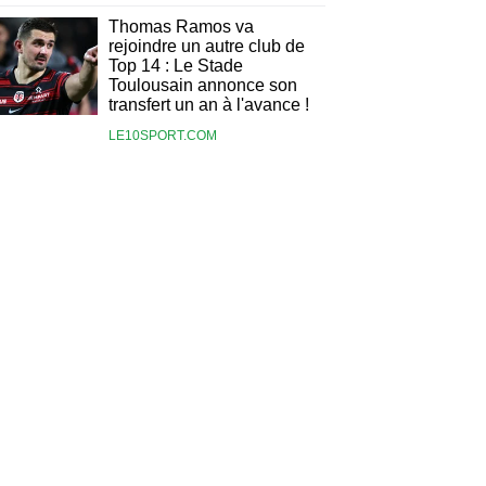
Thomas Ramos va
rejoindre un autre club de
Top 14 : Le Stade
Toulousain annonce son
transfert un an à l'avance !
LE10SPORT.COM