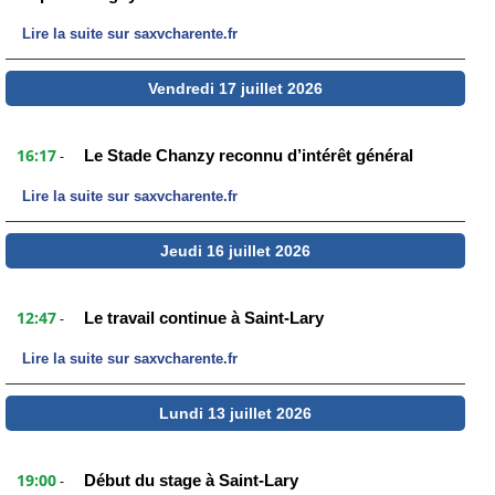
Lire la suite sur saxvcharente.fr
Vendredi 17 juillet 2026
16:17
Le Stade Chanzy reconnu d’intérêt général
-
Lire la suite sur saxvcharente.fr
Jeudi 16 juillet 2026
12:47
Le travail continue à Saint-Lary
-
Lire la suite sur saxvcharente.fr
Lundi 13 juillet 2026
19:00
Début du stage à Saint-Lary
-