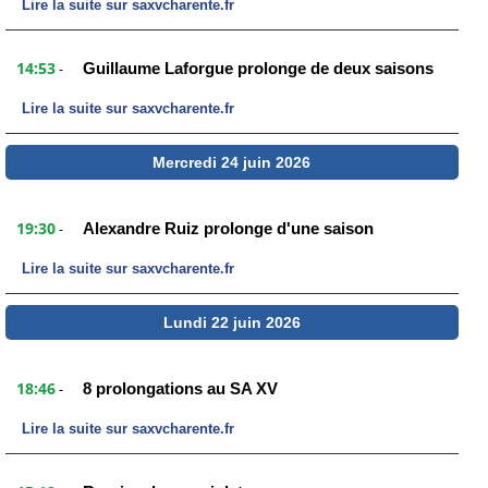
Lire la suite sur saxvcharente.fr
14:53
Guillaume Laforgue prolonge de deux saisons
-
Lire la suite sur saxvcharente.fr
Mercredi 24 juin 2026
19:30
Alexandre Ruiz prolonge d'une saison
-
Lire la suite sur saxvcharente.fr
Lundi 22 juin 2026
18:46
8 prolongations au SA XV
-
Lire la suite sur saxvcharente.fr