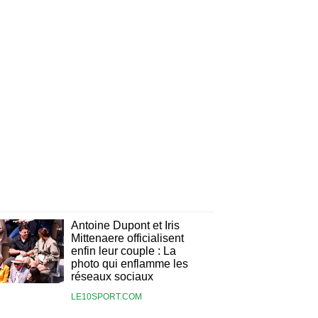
Antoine Dupont et Iris
Mittenaere officialisent
enfin leur couple : La
photo qui enflamme les
réseaux sociaux
LE10SPORT.COM