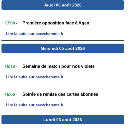
Jeudi 06 août 2026
17:00
Première opposition face à Agen
-
Lire la suite sur saxvcharente.fr
Mercredi 05 août 2026
16:13
Semaine de match pour nos violets
-
Lire la suite sur saxvcharente.fr
16:05
Soirée de remise des cartes abonnés
-
Lire la suite sur saxvcharente.fr
Lundi 03 août 2026