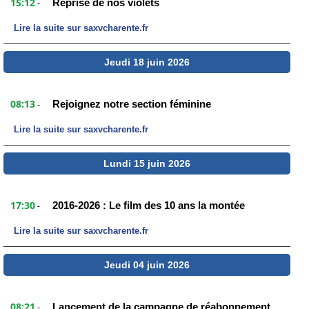
15:12
Reprise de nos violets
-
Lire la suite sur saxvcharente.fr
Jeudi 18 juin 2026
08:13
Rejoignez notre section féminine
-
Lire la suite sur saxvcharente.fr
Lundi 15 juin 2026
17:30
2016-2026 : Le film des 10 ans la montée
-
Lire la suite sur saxvcharente.fr
Jeudi 04 juin 2026
08:21
Lancement de la campagne de réabonnement
-