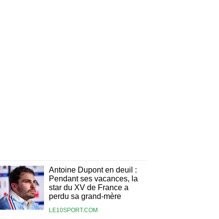
Antoine Dupont en deuil :
Pendant ses vacances, la
star du XV de France a
perdu sa grand-mère
LE10SPORT.COM