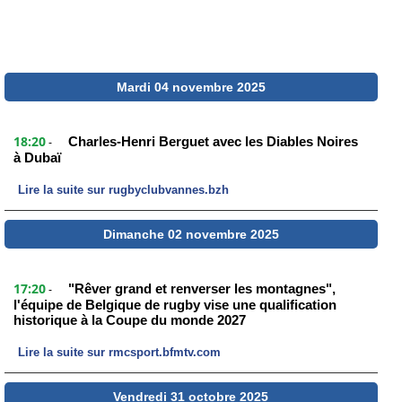
Mardi 04 novembre 2025
18:20
Charles-Henri Berguet avec les Diables Noires
-
à Dubaï
Lire la suite sur rugbyclubvannes.bzh
Dimanche 02 novembre 2025
17:20
"Rêver grand et renverser les montagnes",
-
l'équipe de Belgique de rugby vise une qualification
historique à la Coupe du monde 2027
Lire la suite sur rmcsport.bfmtv.com
Vendredi 31 octobre 2025