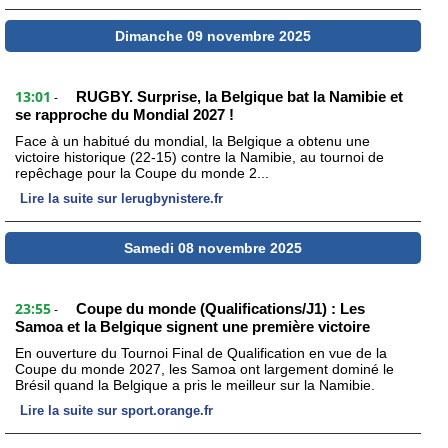
Dimanche 09 novembre 2025
13:01
RUGBY. Surprise, la Belgique bat la Namibie et
-
se rapproche du Mondial 2027 !
Face à un habitué du mondial, la Belgique a obtenu une
victoire historique (22-15) contre la Namibie, au tournoi de
repêchage pour la Coupe du monde 2...
Lire la suite sur lerugbynistere.fr
Samedi 08 novembre 2025
23:55
Coupe du monde (Qualifications/J1) : Les
-
Samoa et la Belgique signent une première victoire
En ouverture du Tournoi Final de Qualification en vue de la
Coupe du monde 2027, les Samoa ont largement dominé le
Brésil quand la Belgique a pris le meilleur sur la Namibie.
Lire la suite sur sport.orange.fr