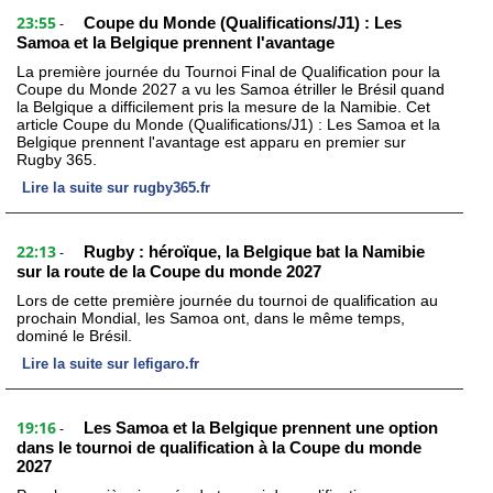
23:55
Coupe du Monde (Qualifications/J1) : Les
-
Samoa et la Belgique prennent l'avantage
La première journée du Tournoi Final de Qualification pour la
Coupe du Monde 2027 a vu les Samoa étriller le Brésil quand
la Belgique a difficilement pris la mesure de la Namibie. Cet
article Coupe du Monde (Qualifications/J1) : Les Samoa et la
Belgique prennent l'avantage est apparu en premier sur
Rugby 365.
Lire la suite sur rugby365.fr
22:13
Rugby : héroïque, la Belgique bat la Namibie
-
sur la route de la Coupe du monde 2027
Lors de cette première journée du tournoi de qualification au
prochain Mondial, les Samoa ont, dans le même temps,
dominé le Brésil.
Lire la suite sur lefigaro.fr
19:16
Les Samoa et la Belgique prennent une option
-
dans le tournoi de qualification à la Coupe du monde
2027