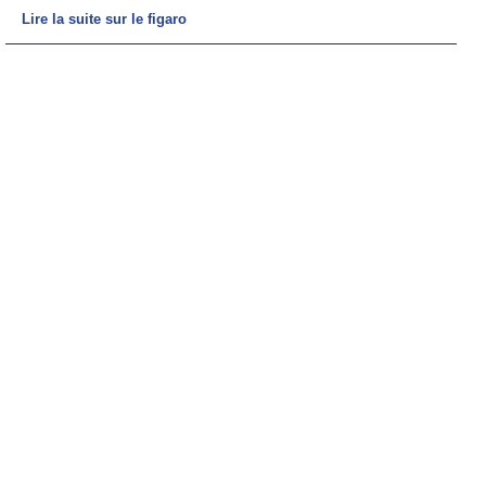
Lire la suite sur le figaro