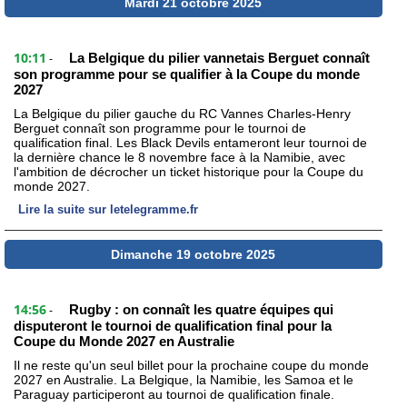
Mardi 21 octobre 2025
10:11
La Belgique du pilier vannetais Berguet connaît
-
son programme pour se qualifier à la Coupe du monde
2027
La Belgique du pilier gauche du RC Vannes Charles-Henry
Berguet connaît son programme pour le tournoi de
qualification final. Les Black Devils entameront leur tournoi de
la dernière chance le 8 novembre face à la Namibie, avec
l'ambition de décrocher un ticket historique pour la Coupe du
monde 2027.
Lire la suite sur letelegramme.fr
Dimanche 19 octobre 2025
14:56
Rugby : on connaît les quatre équipes qui
-
disputeront le tournoi de qualification final pour la
Coupe du Monde 2027 en Australie
Il ne reste qu'un seul billet pour la prochaine coupe du monde
2027 en Australie. La Belgique, la Namibie, les Samoa et le
Paraguay participeront au tournoi de qualification finale.