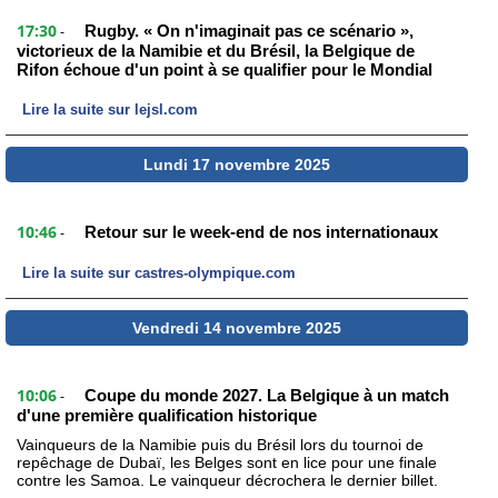
17:30
Rugby. « On n'imaginait pas ce scénario »,
-
victorieux de la Namibie et du Brésil, la Belgique de
Rifon échoue d'un point à se qualifier pour le Mondial
Lire la suite sur lejsl.com
Lundi 17 novembre 2025
10:46
Retour sur le week-end de nos internationaux
-
Lire la suite sur castres-olympique.com
Vendredi 14 novembre 2025
10:06
Coupe du monde 2027. La Belgique à un match
-
d'une première qualification historique
Vainqueurs de la Namibie puis du Brésil lors du tournoi de
repêchage de Dubaï, les Belges sont en lice pour une finale
contre les Samoa. Le vainqueur décrochera le dernier billet.