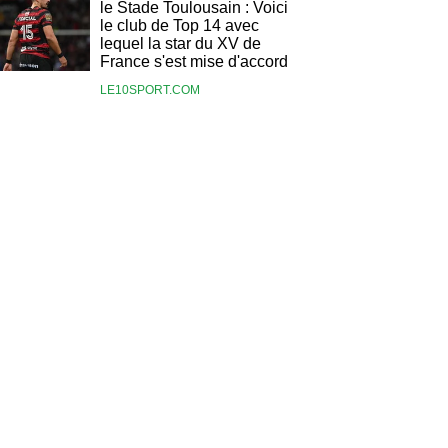
le Stade Toulousain : Voici
le club de Top 14 avec
lequel la star du XV de
France s'est mise d'accord
LE10SPORT.COM