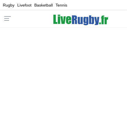
Rugby
Livefoot
Basketball
Tennis