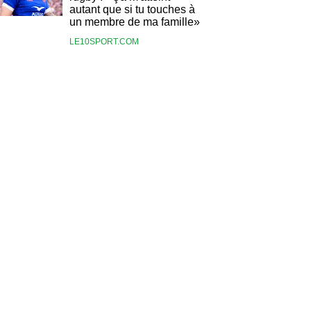
autant que si tu touches à
un membre de ma famille»
LE10SPORT.COM