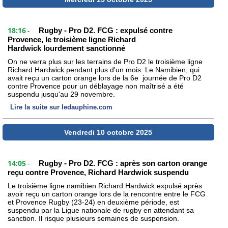
18:16
Rugby - Pro D2. FCG : expulsé contre
-
Provence, le troisième ligne Richard
Hardwick lourdement sanctionné
On ne verra plus sur les terrains de Pro D2 le troisième ligne
Richard Hardwick pendant plus d'un mois. Le Namibien, qui
avait reçu un carton orange lors de la 6e journée de Pro D2
contre Provence pour un déblayage non maîtrisé a été
suspendu jusqu'au 29 novembre.
Lire la suite sur ledauphine.com
Vendredi 10 octobre 2025
14:05
Rugby - Pro D2. FCG : après son carton orange
-
reçu contre Provence, Richard Hardwick suspendu
Le troisième ligne namibien Richard Hardwick expulsé après
avoir reçu un carton orange lors de la rencontre entre le FCG
et Provence Rugby (23-24) en deuxième période, est
suspendu par la Ligue nationale de rugby en attendant sa
sanction. Il risque plusieurs semaines de suspension.