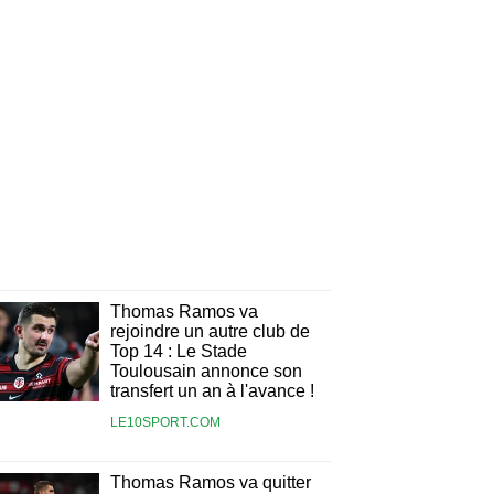
Thomas Ramos va
rejoindre un autre club de
Top 14 : Le Stade
Toulousain annonce son
transfert un an à l'avance !
LE10SPORT.COM
Thomas Ramos va quitter