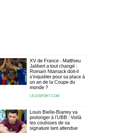
XV de France - Matthieu
Jalibert a tout changé :
Romain Ntamack doit-il
s'inquiéter pour sa place à
un an de la Coupe du
monde ?
LE10SPORT.COM
Louis Bielle-Biarrey va
prolonger à l'UBB : Voilà
les coulisses de sa
signature tant attendue