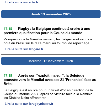
Lire la suite sur actu.fr
Jeudi 13 novembre 2025
17:15
Rugby : la Belgique continue à croire à une
-
première qualification pour la Coupe du monde
Vainqueurs de la Namibie samedi, les Belges sont venus à
bout du Brésil sur le fil ce mardi au tournoi de repêchage.
Lire la suite sur lefigaro.fr
Mercredi 12 novembre 2025
17:15
Après son ''exploit majeur'', la Belgique
-
poussée vers le Mondial avec ses 21 'Frenchies' face au
Brésil
La Belgique est en lice pour un ticket d'or en direction de la
Coupe du monde 2027, après sa victoire face à la Namibie,
les Diables Noirs affronteron...
Lire la suite sur lerugbynistere.fr