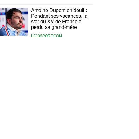
Antoine Dupont en deuil :
Pendant ses vacances, la
star du XV de France a
perdu sa grand-mère
LE10SPORT.COM