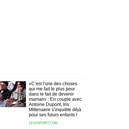
«C'est l'une des choses
qui me fait le plus peur
dans le fait de devenir
maman» : En couple avec
Antoine Dupont, Iris
Mittenaere s'inquiète déjà
pour ses futurs enfants !
LE10SPORT.COM