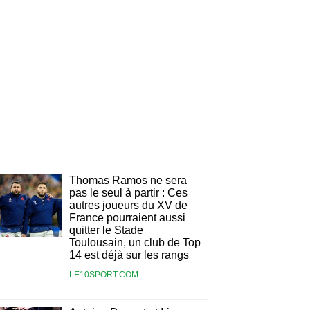
Thomas Ramos ne sera
pas le seul à partir : Ces
autres joueurs du XV de
France pourraient aussi
quitter le Stade
Toulousain, un club de Top
14 est déjà sur les rangs
LE10SPORT.COM