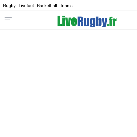
Rugby
Livefoot
Basketball
Tennis