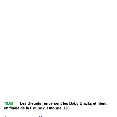
18:05
Les Bleuets renversent les Baby Blacks et filent
-
en finale de la Coupe du monde U20