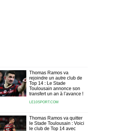
Thomas Ramos va
rejoindre un autre club de
Top 14 : Le Stade
Toulousain annonce son
transfert un an à l'avance !
LE10SPORT.COM
Thomas Ramos va quitter
le Stade Toulousain : Voici
le club de Top 14 avec