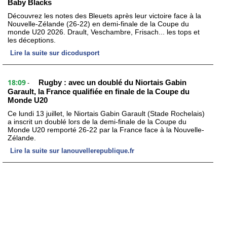
Baby Blacks
Découvrez les notes des Bleuets après leur victoire face à la
Nouvelle-Zélande (26-22) en demi-finale de la Coupe du
monde U20 2026. Drault, Veschambre, Frisach... les tops et
les déceptions.
Lire la suite sur dicodusport
18:09
Rugby : avec un doublé du Niortais Gabin
-
Garault, la France qualifiée en finale de la Coupe du
Monde U20
Ce lundi 13 juillet, le Niortais Gabin Garault (Stade Rochelais)
a inscrit un doublé lors de la demi-finale de la Coupe du
Monde U20 remporté 26-22 par la France face à la Nouvelle-
Zélande.
Lire la suite sur lanouvellerepublique.fr