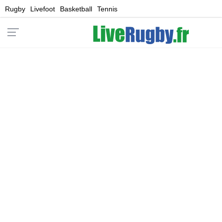
Rugby
Livefoot
Basketball
Tennis