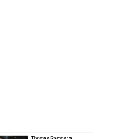
Thomas Ramos va