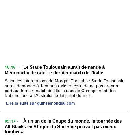
10:16
Le Stade Toulousain aurait demandé à
-
Menoncello de rater le dernier match de l'Italie
Selon les informations de Morgan Turinui, le Stade Toulousain
aurait demandé à Tommaso Menoncello de ne pas prendre
part au dernier match de l'Italie dans le Championnat des
Nations face à l'Australie, le 18 juillet dernier.
Lire la suite sur quinzemondial.com
09:17
À un an de la Coupe du monde, la tournée des
-
All Blacks en Afrique du Sud « ne pouvait pas mieux
tomber »