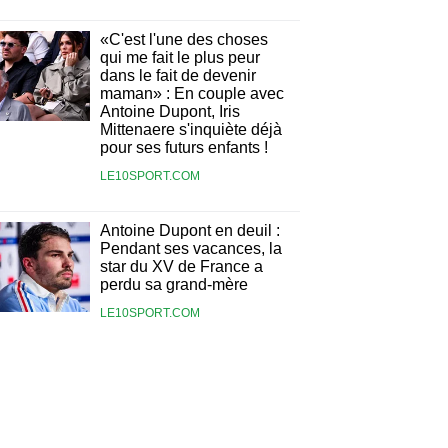
«C'est l'une des choses
qui me fait le plus peur
dans le fait de devenir
maman» : En couple avec
Antoine Dupont, Iris
Mittenaere s'inquiète déjà
pour ses futurs enfants !
LE10SPORT.COM
Antoine Dupont en deuil :
Pendant ses vacances, la
star du XV de France a
perdu sa grand-mère
LE10SPORT.COM