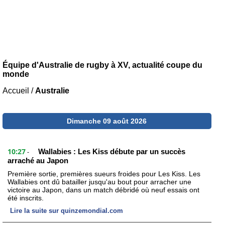
Équipe d'Australie de rugby à XV, actualité coupe du
monde
Accueil
/
Australie
Dimanche 09 août 2026
10:27
Wallabies : Les Kiss débute par un succès
-
arraché au Japon
Première sortie, premières sueurs froides pour Les Kiss. Les
Wallabies ont dû batailler jusqu'au bout pour arracher une
victoire au Japon, dans un match débridé où neuf essais ont
été inscrits.
Lire la suite sur quinzemondial.com