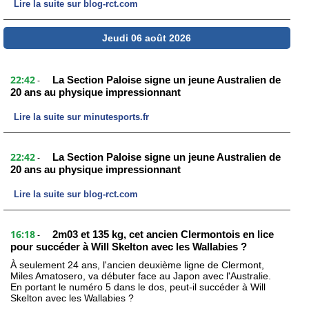
Lire la suite sur blog-rct.com
Jeudi 06 août 2026
22:42
La Section Paloise signe un jeune Australien de
-
20 ans au physique impressionnant
Lire la suite sur minutesports.fr
22:42
La Section Paloise signe un jeune Australien de
-
20 ans au physique impressionnant
Lire la suite sur blog-rct.com
16:18
2m03 et 135 kg, cet ancien Clermontois en lice
-
pour succéder à Will Skelton avec les Wallabies ?
À seulement 24 ans, l'ancien deuxième ligne de Clermont,
Miles Amatosero, va débuter face au Japon avec l'Australie.
En portant le numéro 5 dans le dos, peut-il succéder à Will
Skelton avec les Wallabies ?