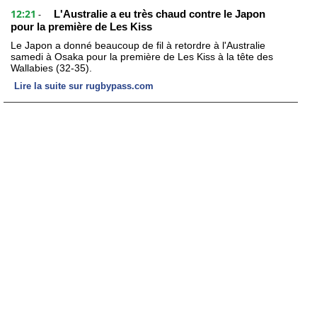
12:21
L'Australie a eu très chaud contre le Japon
-
pour la première de Les Kiss
Le Japon a donné beaucoup de fil à retordre à l'Australie
samedi à Osaka pour la première de Les Kiss à la tête des
Wallabies (32-35).
Lire la suite sur rugbypass.com