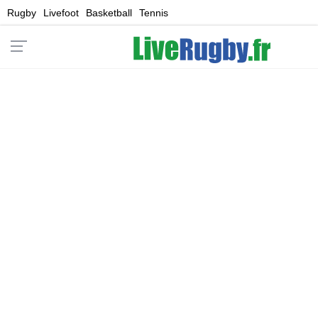
Rugby
Livefoot
Basketball
Tennis