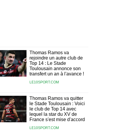
Thomas Ramos va
rejoindre un autre club de
Top 14 : Le Stade
Toulousain annonce son
transfert un an à l'avance !
LE10SPORT.COM
Thomas Ramos va quitter
le Stade Toulousain : Voici
le club de Top 14 avec
lequel la star du XV de
France s'est mise d'accord
LE10SPORT.COM